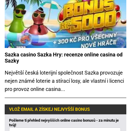
Sazka casino Sazka Hry: recenze online casina od
Sazky
Největší česká loterijní společnost Sazka provozuje
nejen známé loterie a stírací losy, ale vlastní i licenci
pro provoz online casina...
VLOŽ EMAIL A ZÍSKEJ NEJVYŠŠÍ BONUS
Pošleme ti přehled nejvyšších online casino bonusů - za minutu je
tvůj!