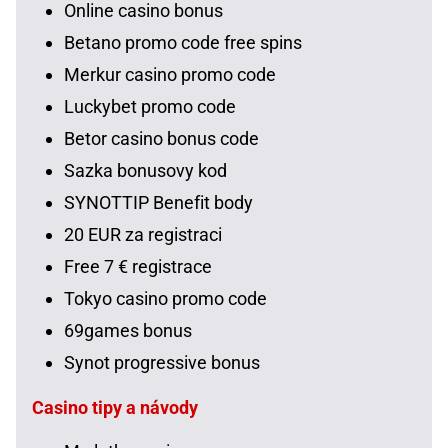
Online casino bonus
Betano promo code free spins
Merkur casino promo code
Luckybet promo code
Betor casino bonus code
Sazka bonusovy kod
SYNOTTIP Benefit body
20 EUR za registraci
Free 7 € registrace
Tokyo casino promo code
69games bonus
Synot progressive bonus
Casino tipy a návody