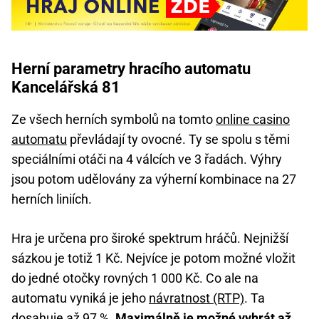
Herní parametry hracího automatu
Kancelářská 81
Ze všech herních symbolů na tomto
online casino
automatu
převládají ty ovocné. Ty se spolu s těmi
speciálními otáči na 4 válcích ve 3 řadách. Výhry
jsou potom udělovány za výherní kombinace na 27
herních liniích.
Hra je určena pro široké spektrum hráčů. Nejnižší
sázkou je totiž 1 Kč. Nejvíce je potom možné vložit
do jedné otočky rovných 1 000 Kč. Co ale na
automatu vyniká je jeho
návratnost (RTP)
. Ta
dosahuje až 97 %.
Maximálně je možné vyhrát až