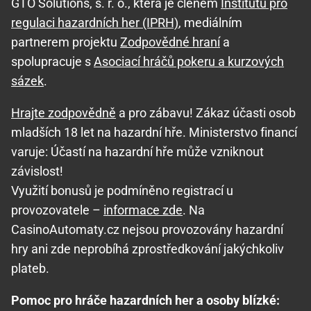
GTO Solutions, s. r. o., která je členem
Institutu pro
regulaci hazardních her (IPRH)
, mediálním
partnerem projektu
Zodpovědné hraní
a
spolupracuje s
Asociací hráčů pokeru a kurzových
sázek
.
Hrajte zodpovědně
a pro zábavu! Zákaz účasti osob
mladších 18 let na hazardní hře. Ministerstvo financí
varuje: Účastí na hazardní hře může vzniknout
závislost!
Využití bonusů je podmíněno registrací u
provozovatele –
informace zde
. Na
CasinoAutomaty.cz nejsou provozovány hazardní
hry ani zde neprobíhá zprostředkování jakýchkoliv
plateb.
Pomoc pro hráče hazardních her a osoby blízké: