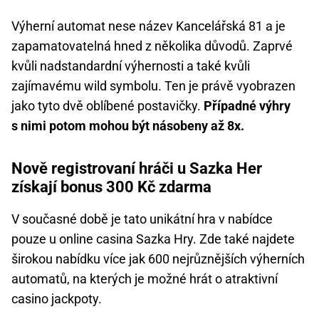
Výherní automat nese název Kancelářská 81 a je
zapamatovatelná hned z několika důvodů. Zaprvé
kvůli nadstandardní výhernosti a také kvůli
zajímavému wild symbolu. Ten je právě vyobrazen
jako tyto dvě oblíbené postavičky.
Případné výhry
s nimi potom mohou být násobeny až 8x.
Nově registrovaní hráči u Sazka Her
získají bonus 300 Kč zdarma
V současné době je tato unikátní hra v nabídce
pouze u online casina Sazka Hry. Zde také najdete
širokou nabídku více jak 600 nejrůznějších výherních
automatů, na kterých je možné hrát o atraktivní
casino jackpoty.