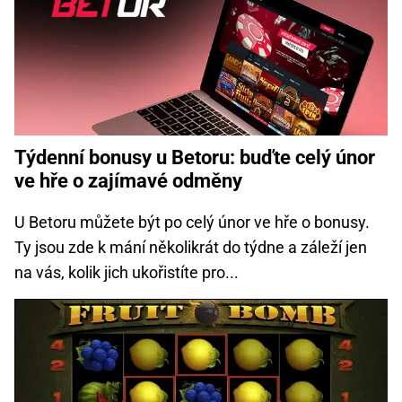
Týdenní bonusy u Betoru: buďte celý únor
ve hře o zajímavé odměny
U Betoru můžete být po celý únor ve hře o bonusy.
Ty jsou zde k mání několikrát do týdne a záleží jen
na vás, kolik jich ukořistíte pro...