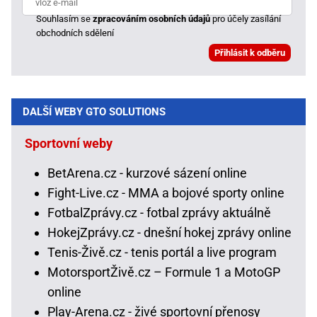
Souhlasím se
zpracováním osobních údajů
pro účely zasílání
obchodních sdělení
DALŠÍ WEBY GTO SOLUTIONS
Sportovní weby
BetArena.cz - kurzové sázení online
Fight-Live.cz - MMA a bojové sporty online
FotbalZprávy.cz - fotbal zprávy aktuálně
HokejZprávy.cz - dnešní hokej zprávy online
Tenis-Živě.cz - tenis portál a live program
MotorsportŽivě.cz – Formule 1 a MotoGP
online
Play-Arena.cz - živé sportovní přenosy