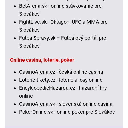
BetArena.sk - online stávkovanie pre
Slovákov
FightLive.sk - Oktagon, UFC a MMA pre
Slovákov
FutbalSpravy.sk – Futbalový portál pre
Slovákov
Online casina, loterie, poker
CasinoArena.cz - česká online casina
Loterie-tikety.cz - loterie a losy online
EncyklopedieHazardu.cz - hazardní hry
online
CasinoArena.sk - slovenská online casina
PokerOnline.sk - online poker pre Slovákov