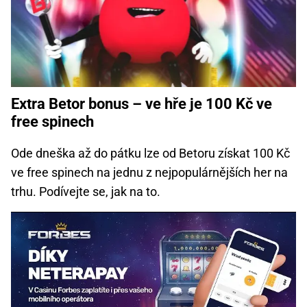
Extra Betor bonus – ve hře je 100 Kč ve
free spinech
Ode dneška až do pátku lze od Betoru získat 100 Kč
ve free spinech na jednu z nejpopulárnějších her na
trhu. Podívejte se, jak na to.