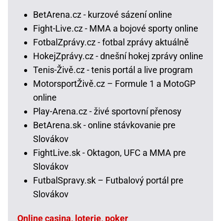
BetArena.cz - kurzové sázení online
Fight-Live.cz - MMA a bojové sporty online
FotbalZprávy.cz - fotbal zprávy aktuálně
HokejZprávy.cz - dnešní hokej zprávy online
Tenis-Živě.cz - tenis portál a live program
MotorsportŽivě.cz – Formule 1 a MotoGP
online
Play-Arena.cz - živé sportovní přenosy
BetArena.sk - online stávkovanie pre
Slovákov
FightLive.sk - Oktagon, UFC a MMA pre
Slovákov
FutbalSpravy.sk – Futbalový portál pre
Slovákov
Online casina, loterie, poker