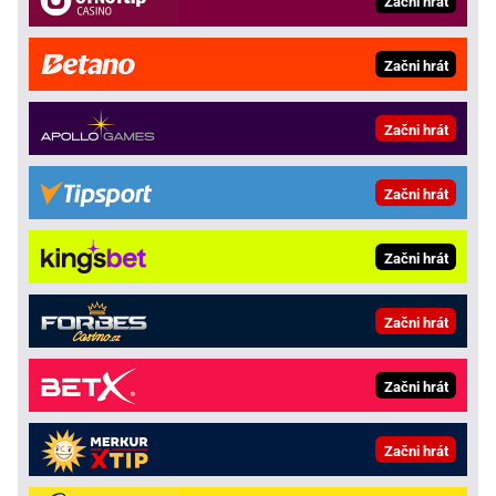
Začni hrát
Začni hrát
Začni hrát
Začni hrát
Začni hrát
Začni hrát
Začni hrát
Začni hrát