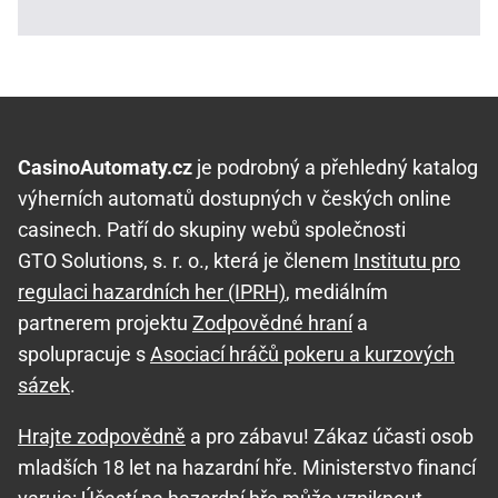
CasinoAutomaty.cz
je podrobný a přehledný katalog
výherních automatů dostupných v českých online
casinech. Patří do skupiny webů společnosti
GTO Solutions, s. r. o., která je členem
Institutu pro
regulaci hazardních her (IPRH)
, mediálním
partnerem projektu
Zodpovědné hraní
a
spolupracuje s
Asociací hráčů pokeru a kurzových
sázek
.
Hrajte zodpovědně
a pro zábavu! Zákaz účasti osob
mladších 18 let na hazardní hře. Ministerstvo financí