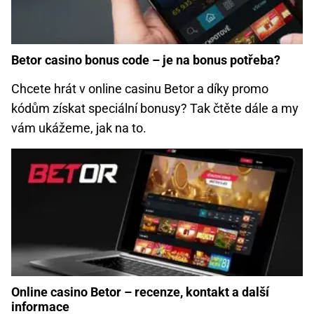
Betor casino bonus code – je na bonus potřeba?
Chcete hrát v online casinu Betor a díky promo
kódům získat speciální bonusy? Tak čtěte dále a my
vám ukážeme, jak na to.
Online casino Betor – recenze, kontakt a další
informace