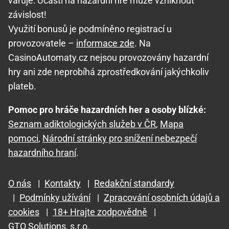
varuje: Účastí na hazardní hře může vzniknout
závislost!
Využití bonusů je podmíněno registrací u
provozovatele –
informace zde
. Na
CasinoAutomaty.cz nejsou provozovány hazardní
hry ani zde neprobíhá zprostředkování jakýchkoliv
plateb.
Pomoc pro hráče hazardních her a osoby blízké:
Seznam adiktologických služeb v ČR
,
Mapa
pomoci
,
Národní stránky pro snížení nebezpečí
hazardního hraní
.
O nás
|
Kontakty
|
Redakční standardy
|
Podmínky užívání
|
Zpracování osobních údajů a
cookies
|
18+ Hrajte zodpovědně
|
GTO Solutions, s.r.o.