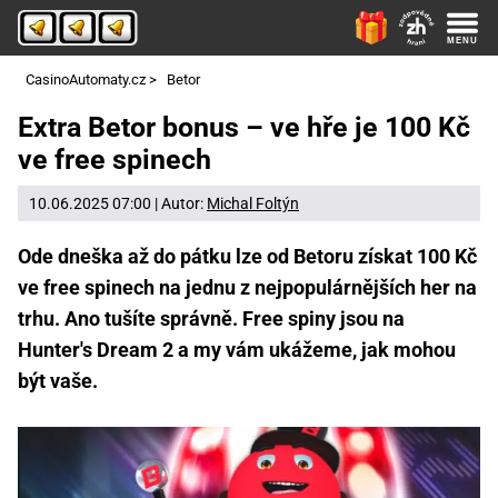
CasinoAutomaty.cz
>
Betor
Extra Betor bonus – ve hře je 100 Kč
ve free spinech
10.06.2025 07:00 | Autor:
Michal Foltýn
Ode dneška až do pátku lze od Betoru získat 100 Kč
ve free spinech na jednu z nejpopulárnějších her na
trhu. Ano tušíte správně. Free spiny jsou na
Hunter's Dream 2 a my vám ukážeme, jak mohou
být vaše.