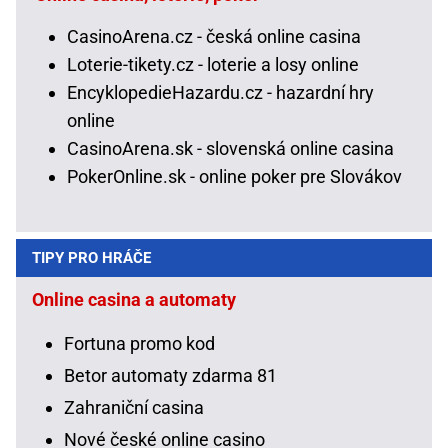
CasinoArena.cz - česká online casina
Loterie-tikety.cz - loterie a losy online
EncyklopedieHazardu.cz - hazardní hry
online
CasinoArena.sk - slovenská online casina
PokerOnline.sk - online poker pre Slovákov
TIPY PRO HRÁČE
Online casina a automaty
Fortuna promo kod
Betor automaty zdarma 81
Zahraniční casina
Nové české online casino