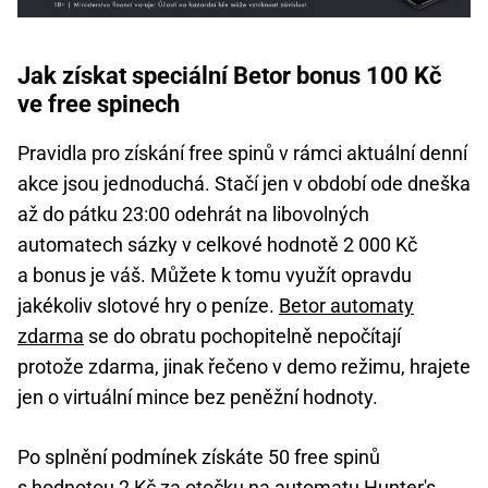
Jak získat speciální Betor bonus 100 Kč
ve free spinech
Pravidla pro získání free spinů v rámci aktuální denní
akce jsou jednoduchá. Stačí jen v období ode dneška
až do pátku 23:00 odehrát na libovolných
automatech sázky v celkové hodnotě 2 000 Kč
a bonus je váš. Můžete k tomu využít opravdu
jakékoliv slotové hry o peníze.
Betor automaty
zdarma
se do obratu pochopitelně nepočítají
protože zdarma, jinak řečeno v demo režimu, hrajete
jen o virtuální mince bez peněžní hodnoty.
Po splnění podmínek získáte 50 free spinů
s hodnotou 2 Kč za otočku na automatu
Hunter's