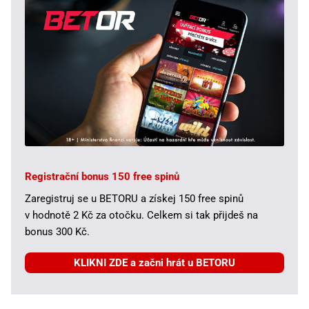
Registrační bonus 150 free spinů
Zaregistruj se u BETORU a získej 150 free spinů
v hodnotě 2 Kč za otočku. Celkem si tak přijdeš na
bonus 300 Kč.
KLIKNI ZDE a začni hrát u BETORU