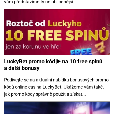
vám představíme ty nejoblíbenější.
LuckyBet promo kód ▶️ na 10 free spinů
a další bonusy
Podívejte se na aktuální nabídku bonusových promo
kódů online casina LuckyBet. Ukážeme vám také,
jak promo kódy správně použít a získat...