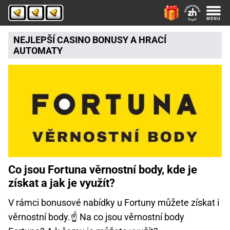
NEJLEPŠÍ
CASINO BONUSY
A
HRACÍ
AUTOMATY
Co jsou Fortuna věrnostní body, kde je
získat a jak je využít?
V rámci bonusové nabídky u Fortuny můžete získat i
věrnostní body.☝️ Na co jsou věrnostní body