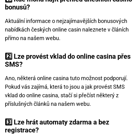
bonusů?
Aktuální informace o nejzajímavějších bonusových
nabídkách českých online casin naleznete v článích
přímo na našem webu.
2️⃣ Lze provést vklad do online casina přes
SMS?
Ano, některá online casina tuto možnost podporují.
Pokud vás zajímá, která to jsou a jak provést SMS
vklad do online casina, stačí si přečíst některý z
příslušných článků na našem webu.
3️⃣ Lze hrát automaty zdarma a bez
registrace?