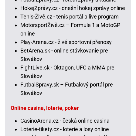
HokejZprávy.cz - dnešní hokej zprávy online
Tenis-Živě.cz - tenis portál a live program
MotorsportŽivě.cz – Formule 1 a MotoGP
online
Play-Arena.cz - živé sportovní přenosy
BetArena.sk - online stávkovanie pre
Slovákov
FightLive.sk - Oktagon, UFC a MMA pre
Slovákov
FutbalSpravy.sk – Futbalový portál pre
Slovákov
Online casina, loterie, poker
CasinoArena.cz - česká online casina
Loterie-tikety.cz - loterie a losy online