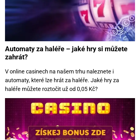
Automaty za haléře – jaké hry si můžete
zahrát?
V online casinech na našem trhu naleznete i
automaty, které lze hrát za haléře. Jaké hry za
haléře můžete roztočit už od 0,05 Kč?