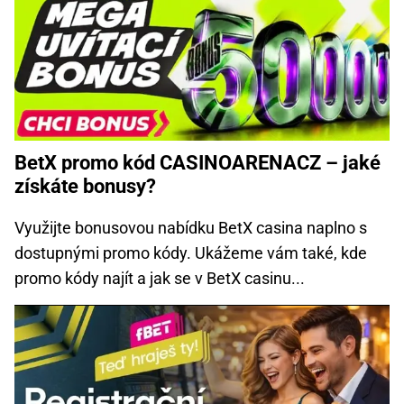
BetX promo kód CASINOARENACZ – jaké
získáte bonusy?
Využijte bonusovou nabídku BetX casina naplno s
dostupnými promo kódy. Ukážeme vám také, kde
promo kódy najít a jak se v BetX casinu...