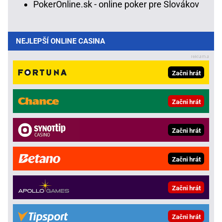
PokerOnline.sk - online poker pre Slovákov
NEJLEPŠÍ ONLINE CASINA
Začni hrát
Začni hrát
Začni hrát
Začni hrát
Začni hrát
Začni hrát