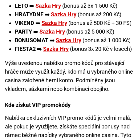
LETO
➡️
Sazka Hry
(bonus až 3x 1 500 Kč)
HRATYDNE
➡️
Sazka Hry
(bonus až 200 Kč)
VIKEND
➡️
Sazka Hry
(bonus až 500 Kč + 30 FS)
PARTY
➡️
Sazka Hry
(bonus až 5 000 Kč)
BONUSOMAT
➡️
Sazka Hry
(bonus až 1 000 Kč)
FIESTA2
➡️
Sazka Hry
(bonus 3x 20 Kč v losech)
Výše uvedenou nabídku promo kódů pro stávající
hráče může využít každý, kdo má u vybraného online
casina založené herní konto. Podmíněny jsou
vkladem, sázkami nebo kombinací obojího.
Kde získat VIP promokódy
Nabídka exkluzivních VIP promo kódů je velmi malá,
ale pokud je využijete, získáte speciální bonusy nad
rámec běžné nabídky vybraného online casina. Tyto