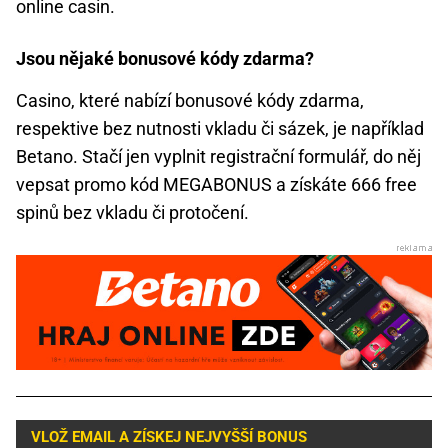
online casin.
Jsou nějaké bonusové kódy zdarma?
Casino, které nabízí bonusové kódy zdarma,
respektive bez nutnosti vkladu či sázek, je například
Betano. Stačí jen vyplnit registrační formulář, do něj
vepsat promo kód MEGABONUS a získáte 666 free
spinů bez vkladu či protočení.
VLOŽ EMAIL A ZÍSKEJ NEJVYŠŠÍ BONUS