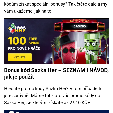
kódům získat speciální bonusy? Tak čtěte dále a my
vám ukážeme, jak na to.
Bonus kód Sazka Her – SEZNAM i NÁVOD,
jak je použít
Hledáte promo kódy Sazka Her? V tom případě tu
jste správně. Máme totiž pro vás promo kódy do
Sazka Her, se kterými získáte až 2 910 Kč v...