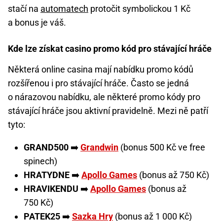
stačí na
automatech
protočit symbolickou 1 Kč
a bonus je váš.
Kde lze získat casino promo kód pro stávající hráče
Některá online casina mají nabídku promo kódů
rozšířenou i pro stávající hráče. Často se jedná
o nárazovou nabídku, ale některé promo kódy pro
stávající hráče jsou aktivní pravidelně. Mezi ně patří
tyto:
GRAND500
➡️
Grandwin
(bonus 500 Kč ve free
spinech)
HRATYDNE
➡️
Apollo Games
(bonus až 750 Kč)
HRAVIKENDU
➡️
Apollo Games
(bonus až
750 Kč)
PATEK25
➡️
Sazka Hry
(bonus až 1 000 Kč)