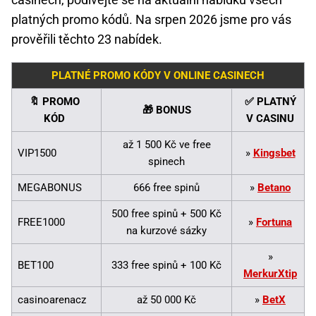
platných promo kódů. Na srpen 2026 jsme pro vás
prověřili těchto 23 nabídek.
PLATNÉ PROMO KÓDY V ONLINE CASINECH
🔖 PROMO
✅ PLATNÝ
🎁 BONUS
KÓD
V CASINU
až 1 500 Kč ve free
VIP1500
»
Kingsbet
spinech
MEGABONUS
666 free spinů
»
Betano
500 free spinů + 500 Kč
FREE1000
»
Fortuna
na kurzové sázky
»
BET100
333 free spinů + 100 Kč
MerkurXtip
casinoarenacz
až 50 000 Kč
»
BetX