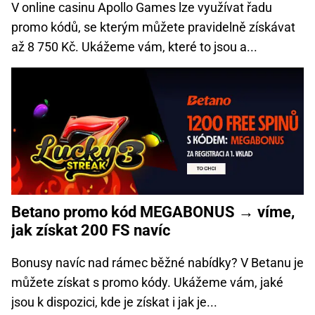
V online casinu Apollo Games lze využívat řadu
promo kódů, se kterým můžete pravidelně získávat
až 8 750 Kč. Ukážeme vám, které to jsou a...
Betano promo kód MEGABONUS → víme,
jak získat 200 FS navíc
Bonusy navíc nad rámec běžné nabídky? V Betanu je
můžete získat s promo kódy. Ukážeme vám, jaké
jsou k dispozici, kde je získat i jak je...