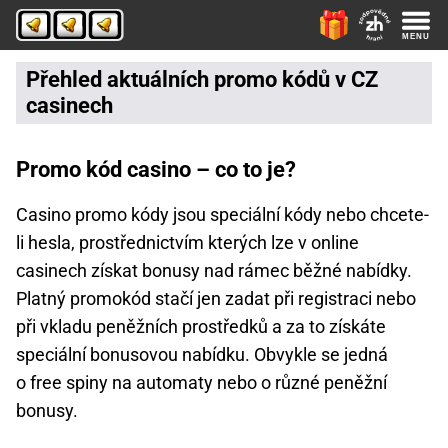
Přehled aktuálních promo kódů v CZ
casinech
Promo kód casino – co to je?
Casino promo kódy jsou speciální kódy nebo chcete-
li hesla, prostřednictvím kterých lze v online
casinech získat bonusy nad rámec běžné nabídky.
Platný promokód stačí jen zadat při registraci nebo
při vkladu peněžních prostředků a za to získáte
speciální bonusovou nabídku. Obvykle se jedná
o free spiny na automaty nebo o různé peněžní
bonusy.