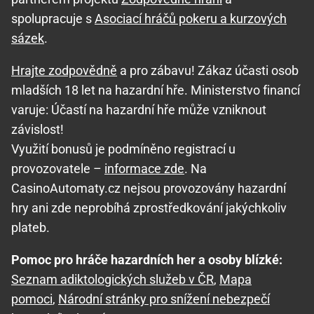
spolupracuje s
Asociací hráčů pokeru a kurzových
sázek
.
Hrajte zodpovědně
a pro zábavu! Zákaz účasti osob
mladších 18 let na hazardní hře. Ministerstvo financí
varuje: Účastí na hazardní hře může vzniknout
závislost!
Využití bonusů je podmíněno registrací u
provozovatele –
informace zde
. Na
CasinoAutomaty.cz nejsou provozovány hazardní
hry ani zde neprobíhá zprostředkování jakýchkoliv
plateb.
Pomoc pro hráče hazardních her a osoby blízké:
Seznam adiktologických služeb v ČR
,
Mapa
pomoci
,
Národní stránky pro snížení nebezpečí