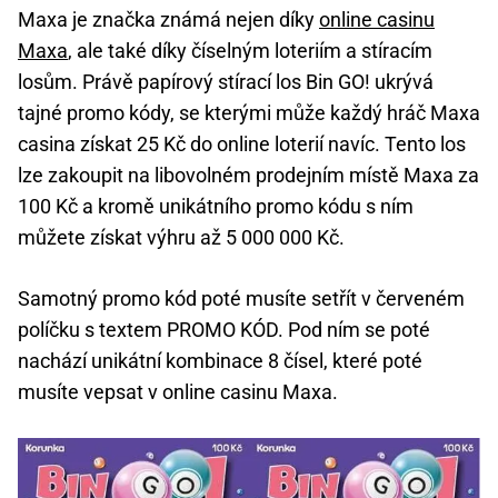
Maxa je značka známá nejen díky
online casinu
Maxa
, ale také díky číselným loteriím a stíracím
losům. Právě papírový stírací los Bin GO! ukrývá
tajné promo kódy, se kterými může každý hráč Maxa
casina získat 25 Kč do online loterií navíc. Tento los
lze zakoupit na libovolném prodejním místě Maxa za
100 Kč a kromě unikátního promo kódu s ním
můžete získat výhru až 5 000 000 Kč.
Samotný promo kód poté musíte setřít v červeném
políčku s textem PROMO KÓD. Pod ním se poté
nachází unikátní kombinace 8 čísel, které poté
musíte vepsat v online casinu Maxa.