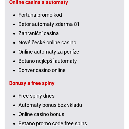
Online casina a automaty
Fortuna promo kod
Betor automaty zdarma 81
Zahraniční casina
Nové české online casino
Online automaty za peníze
Betano nejlepší automaty
Bonver casino online
Bonusy a free spiny
Free spiny dnes
Automaty bonus bez vkladu
Online casino bonus
Betano promo code free spins