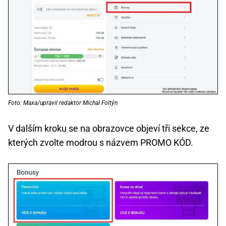
Foto: Maxa/upravil redaktor Michal Foltýn
V dalším kroku se na obrazovce objeví tři sekce, ze
kterých zvolte modrou s názvem PROMO KÓD.