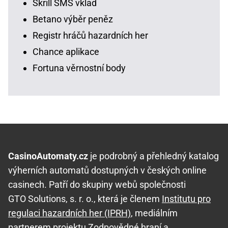
Skrill SMS vklad
Betano výběr peněz
Registr hráčů hazardních her
Chance aplikace
Fortuna věrnostní body
CasinoAutomaty.cz
je podrobný a přehledný katalog
výherních automatů dostupných v českých online
casinech. Patří do skupiny webů společnosti
GTO Solutions, s. r. o., která je členem
Institutu pro
regulaci hazardních her (IPRH)
, mediálním
partnerem projektu
Zodpovědné hraní
a