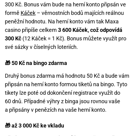
300 Kč. Bonus vám bude na herní konto připsán ve
formě
Káček
– věrnostních bodů majících reálnou
peněžní hodnotu. Na herní konto vám tak Maxa
casino připíše celkem
3 600 Káček, což odpovídá
300 Kč
(12 Káček = 1 Kč). Bonus můžete využít pro
své sázky v číselných loteriích.
🎁 50 Kč na bingo zdarma
Druhý bonus zdarma má hodnotu 50 Kč a bude vám
připsán na herní konto formou tiketů na bingo. Tyto
tikety lze poté od dokončení registrace využít do
60 dnů. Případné výhry z binga jsou rovnou vaše
a připsány v penězích na vaše herní konto.
🎁 až 3 000 Kč ke vkladu