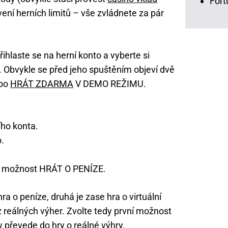
Fort
avení herních limitů – vše zvládnete za pár
ihlaste se na herní konto a vyberte si
. Obvykle se před jeho spuštěním objeví dvě
ebo
HRÁT ZDARMA
V DEMO REŽIMU.
ího konta.
o.
te možnost HRÁT O PENÍZE.
a o peníze, druhá je zase hra o virtuální
reálných výher. Zvolte tedy první možnost
 převede do hry o reálné výhry.