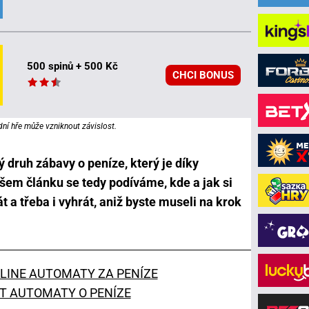
500 spinů + 500 Kč
CHCI BONUS
dní hře může vzniknout závislost.
 druh zábavy o peníze, který je díky
ašem článku se tedy podíváme, kde a jak si
 a třeba i vyhrát, aniž byste museli na krok
LINE AUTOMATY ZA PENÍZE
T AUTOMATY O PENÍZE