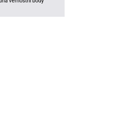
una věrnostní body