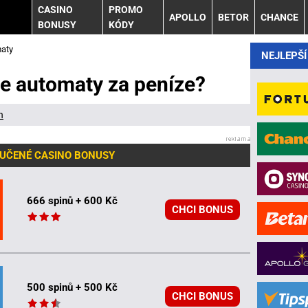
CASINO
PROMO
APOLLO
BETOR
CHANCE
BONUSY
KÓDY
maty
NEJLEPŠÍ
ne automaty za peníze?
n
UČENÉ CASINO BONUSY
666 spinů + 600 Kč
CHCI BONUS
500 spinů + 500 Kč
CHCI BONUS