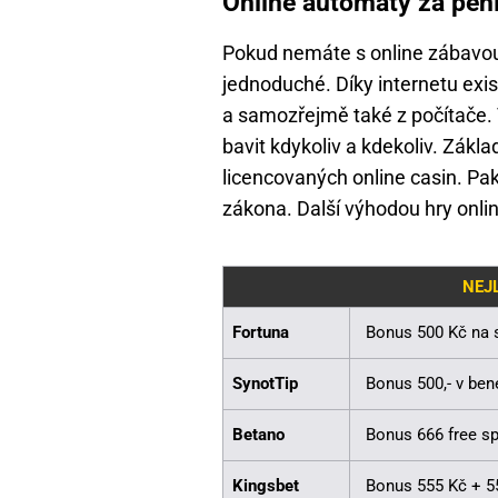
Online automaty za pen
Pokud nemáte s online zábavou 
jednoduché. Díky internetu exist
a samozřejmě také z počítače. 
bavit kdykoliv a kdekoliv. Zákl
licencovaných online casin. Pak
zákona. Další výhodou hry onlin
NEJ
Fortuna
Bonus 500 Kč na s
SynotTip
Bonus 500,- v ben
Betano
Bonus 666 free sp
Kingsbet
Bonus 555 Kč + 55