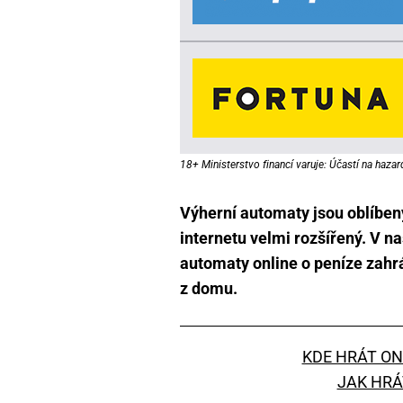
18+ Ministerstvo financí varuje: Účastí na hazar
Výherní automaty jsou oblíbený
internetu velmi rozšířený. V n
automaty online o peníze zahrát
z domu.
KDE HRÁT ON
JAK HRÁ