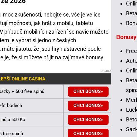
íze 2026
Onli
Beta
moc zkušeností, nebojte se, vše je velice
ují možnosti, jak hrát z mobilu, tabletu
Bonv
V případě mobilních zařízení se navíc můžete
Bonusy 
adem je vybrat si jedno z českých
 máte jistotu, že jsou hry nastavené podle
Free
e je, že si můžete přijít na zajímavé bonusy.
Auto
Onli
LEPŠÍ ONLINE CASINA
Beta
spin
ázky + 500 free spinů
CHCI BONUS
Merk
efit bodech
CHCI BONUS
Luc
Beto
inů a 600 Kč
CHCI BONUS
Saz
 free spinů
CHCI BONUS