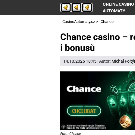
ONLINE CASINO
AUTOMATY
CasinoAutomaty.cz
>
Chance
Chance casino – r
i bonusů
14.10.2025 18:45 | Autor:
Michal Foltý
Foto: Chance