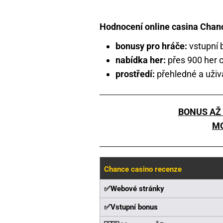
Hodnocení online casina Chan
bonusy pro hráče:
vstupní 
nabídka her:
přes 900 her o
prostředí:
přehledné a uživa
BONUS AŽ 
MO
Chance casino recenze
✅Webové stránky
✅Vstupní bonus