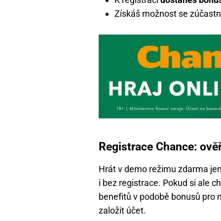
Získáš možnost se zúčastni
Registrace Chance: ověř
Hrát v demo režimu zdarma jen
i bez registrace. Pokud si ale 
benefitů v podobě bonusů pro no
založit účet.