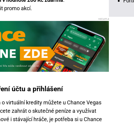
Fort
t promo akcí.
ení účtu a přihlášení
 o virtuální kredity můžete u Chance Vegas
chcete zahrát o skutečné peníze a využívat
vé i stávající hráče, je potřeba si u Chance