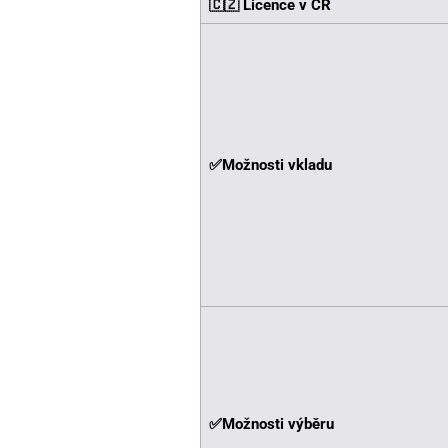
🇨🇿 Licence v ČR
✅Možnosti vkladu
✅Možnosti výběru