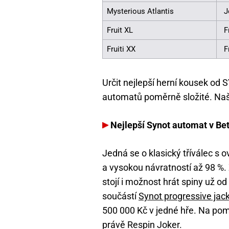
Mysterious Atlantis
J
Fruit XL
F
Fruiti XX
F
Určit nejlepší herní kousek od
automatů poměrně složité. Na
Nejlepší Synot automat v Be
Jedná se o klasický tříválec 
a vysokou návratností až 98 
stojí i možnost hrát spiny už o
součástí
Synot progressive jac
500 000 Kč v jedné hře. Na po
právě Respin Joker.