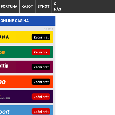
O
FORTUNA
KAJOT
SYNOT
NÁS
 ONLINE CASINA
Začni hrát
Začni hrát
Začni hrát
Začni hrát
Začni hrát
Začni hrát