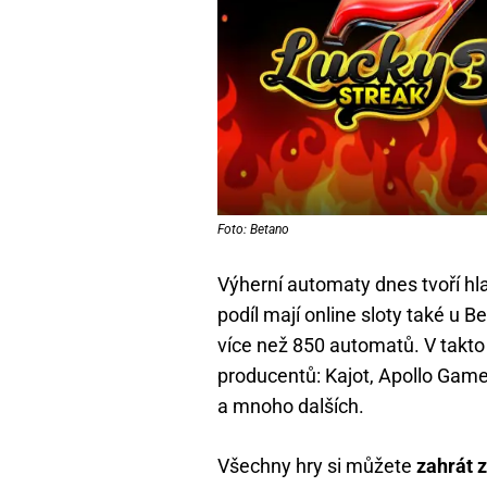
Foto: Betano
Výherní automaty dnes tvoří hla
podíl mají online sloty také u 
více než 850 automatů. V takt
producentů: Kajot, Apollo Game
a mnoho dalších.
Všechny hry si můžete
zahrát 