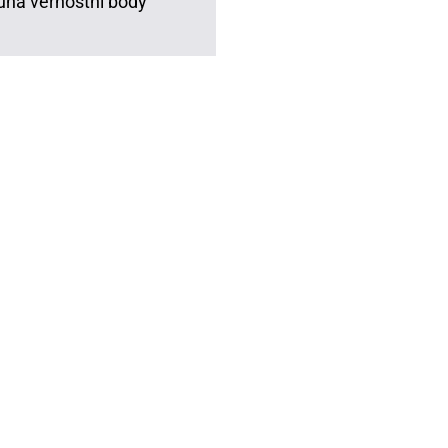
una věrnostní body