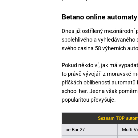
Betano online automaty
Dnes již ostřílený mezinárodní 
spolehlivého a vyhledávaného d
svého casina 58 výherních aut
Pokud někdo ví, jak má vypadat 
to právě vývojáři z moravské met
příčkách oblíbenosti
automatů 
school her. Jedna však poměrn
popularitou převyšuje.
Seznam TOP automa
Ice Bar 27
Multi V