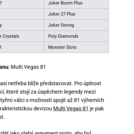
7
Joker Boom Plus
Joker 27 Plus
y
Joker Strong
e Crystals
Poly Diamonds
1
Monster Slots
anu:
Multi Vegas 81
asi netřeba blíže představovat. Pro úplnost
cí, které stojí za úspěchem legendy mezi
tyřmi válci s možností spojit až 81 výherních
arakteristickou devizou
Multi Vegas 81
je pak
t.
dát jako slabý argument proto, aby byl