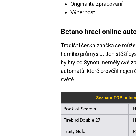
Originalita zpracování
Výhernost
Betano hrací online au
Tradiční česká značka se může p
herního průmyslu. Jen stěží byst
by hry od Synotu neměly své z
automatů, které prověřil nejen 
světě.
Seznam TOP automa
Book of Secrets
H
Firebird Double 27
H
Fruity Gold
R