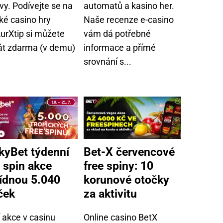
vy. Podívejte se na
automatů a kasino her.
aké casino hry
Naše recenze e-casino
urXtip si můžete
vám dá potřebné
át zdarma (v demu)
informace a přímé
srovnání s...
kyBet týdenní
Bet-X červencové
e spin akce
free spiny: 10
ídnou 5.040
korunové otočky
ček
za aktivitu
 akce v casinu
Online casino BetX