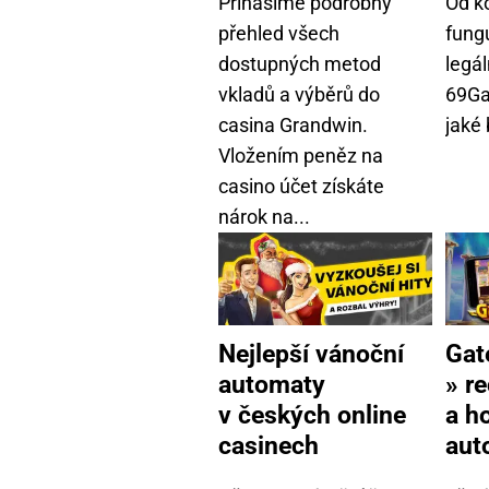
Přinášíme podrobný
Od k
přehled všech
fung
dostupných metod
legál
vkladů a výběrů do
69Ga
casina Grandwin.
jaké 
Vložením peněz na
casino účet získáte
nárok na...
Nejlepší vánoční
Gat
automaty
» r
v českých online
a h
casinech
aut