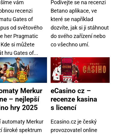
ášíme vám
Podívejte se na recenzi
obnou recenzi
Betano aplikace, ve
matu Gates of
které se například
pus od světového
dozvíte, jak si ji stáhnout
ce her Pragmatic
do svého zařízení nebo
. Kde si můžete
co všechno umí.
t hru Gates of...
omaty Merkur
eCasino cz –
ne – nejlepší
recenze kasina
ino hry 2025
s licencí
í automaty Merkur
Ecasino.cz je český
zí široké spektrum
provozovatel online