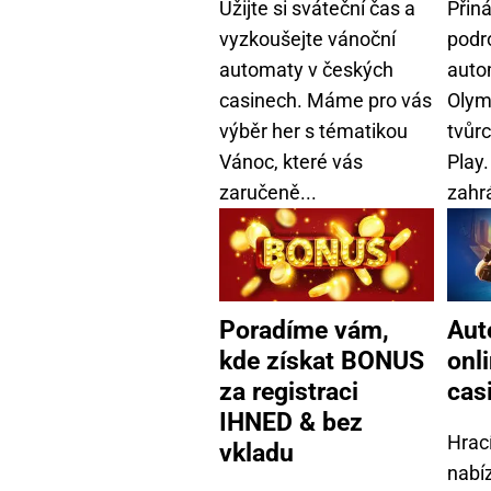
Užijte si sváteční čas a
Přin
vyzkoušejte vánoční
podr
automaty v českých
auto
casinech. Máme pro vás
Olym
výběr her s tématikou
tvůr
Vánoc, které vás
Play
zaručeně...
zahrá
Poradíme vám,
Aut
kde získat BONUS
onli
za registraci
cas
IHNED & bez
Hrac
vkladu
nabí