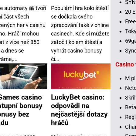
SYNO
e automaty 🎰 tvoří
Populární hra kolo štěstí
20 E
í část všech
se dočkala svého
Free
zených her v casinu
zpracování také v online
Toky
no. Hráči mohou
casinech. Kde si můžete
69g
at z více než 850
zatočit kolem štěstí a
 a dnes se
vyhrát casino bonusy
Syno
váme,...
či...
Casino 
M pl
Nete
Games casino
LuckyBet casino:
Skri
stupní bonusy
odpovědi na
Beta
onusy bez
nejčastější dotazy
Regi
adu
hráčů
Chan