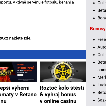
sportu. Aktivně se věnuje fotbalu, běhání a
Onli
Beta
Bonv
Bonusy 
y.cz najdete zde.
Free
Auto
Onli
Beta
spin
Merk
Luc
lepší výherní
Roztoč kolo štěstí
Beto
omaty v Betano
& vyhraj bonus
Saz
inu
v online casinu