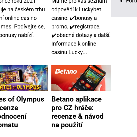
Fort
once roku 2021
Máme pro vás seznam
uje na českém trhu
odpovědí k Luckybet
ní online casino
casino: ✔️bonusy a
mes. Podívejte se,
promo, ✔️registrace,
bonusy nabízí.
✔️obecné dotazy a další.
Informace k online
casinu Lucky...
es of Olympus
Betano aplikace
ecenze
pro CZ hráče:
odnocení
recenze & návod
omatu
na použití