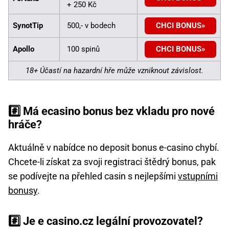
+ 250 Kč
SynotTip
500,- v bodech
CHCI BONUS
Apollo
100 spinů
CHCI BONUS
18+ Účastí na hazardní hře může vzniknout závislost.
#️⃣ Má ecasino bonus bez vkladu pro nové
hráče?
Aktuálně v nabídce no deposit bonus e-casino chybí.
Chcete-li získat za svoji registraci štědrý bonus, pak
se podívejte na přehled casin s nejlepšími
vstupními
bonusy
.
#️⃣ Je e casino.cz legální provozovatel?