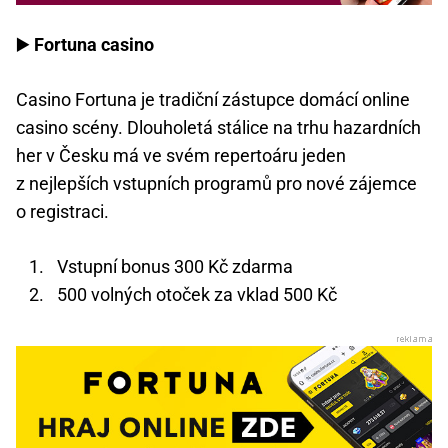
▶️
Fortuna casino
Casino Fortuna je tradiční zástupce domácí online
casino scény. Dlouholetá stálice na trhu hazardních
her v Česku má ve svém repertoáru jeden
z nejlepších vstupních programů pro nové zájemce
o registraci.
Vstupní bonus 300 Kč zdarma
500 volných otoček za vklad 500 Kč