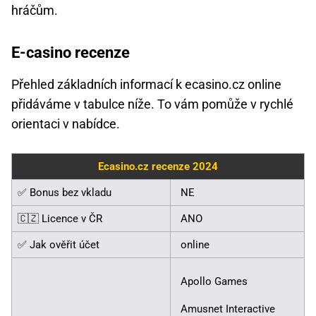
hráčům.
E-casino recenze
Přehled základních informací k ecasino.cz online
přidáváme v tabulce níže. To vám pomůže v rychlé
orientaci v nabídce.
Ecasino.cz recenze 2024
✅ Bonus bez vkladu
NE
🇨🇿 Licence v ČR
ANO
✅ Jak ověřit účet
online
Apollo Games
Amusnet Interactive