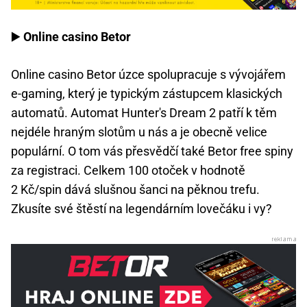
▶️
Online casino Betor
Online casino Betor úzce spolupracuje s vývojářem
e-gaming, který je typickým zástupcem klasických
automatů. Automat Hunter's Dream 2 patří k těm
nejdéle hraným slotům u nás a je obecně velice
populární. O tom vás přesvědčí také Betor free spiny
za registraci. Celkem 100 otoček v hodnotě
2 Kč/spin dává slušnou šanci na pěknou trefu.
Zkusíte své štěstí na legendárním lovečáku i vy?