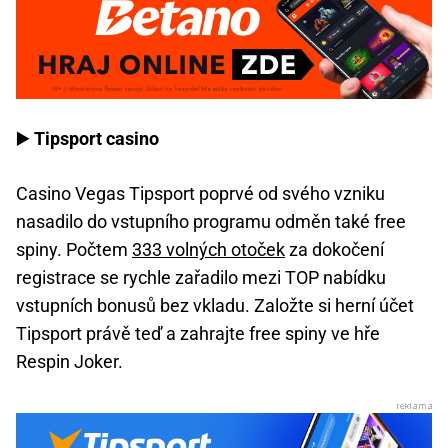
▶️
Tipsport casino
Casino Vegas Tipsport poprvé od svého vzniku
nasadilo do vstupního programu odměn také free
spiny. Počtem
333 volných otoček
za dokočení
registrace se rychle zařadilo mezi TOP nabídku
vstupních bonusů bez vkladu. Založte si herní účet
Tipsport právě teď a zahrajte free spiny ve hře
Respin Joker.