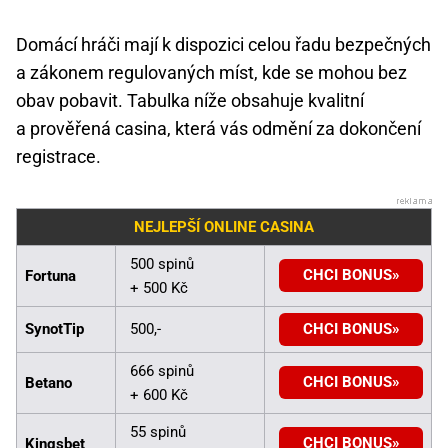
Domácí hráči mají k dispozici celou řadu bezpečných
a zákonem regulovaných míst, kde se mohou bez
obav pobavit. Tabulka níže obsahuje kvalitní
a prověřená casina, která vás odmění za dokončení
registrace.
NEJLEPŠÍ ONLINE CASINA
500 spinů
CHCI BONUS
Fortuna
+ 500 Kč
SynotTip
500,-
CHCI BONUS
666 spinů
CHCI BONUS
Betano
+ 600 Kč
55 spinů
CHCI BONUS
Kingsbet