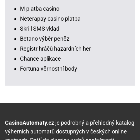
M platba casino
Neterapay casino platba
Skrill SMS vklad
Betano výběr peněz
Registr hráčů hazardních her
Chance aplikace
Fortuna věrnostní body
CasinoAutomaty.cz
je podrobný a přehledný katalog
výherních automatů dostupných v českých online