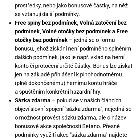
prostředky, nebo jako bonusové částky, na něž
se vztahují další podmínky.
Free spiny bez podmínek, Volná zatočení bez
podmínek, Volné otočky bez podmínek a Free
otočky bez podmínek
– jedná se o formu
bonusu, jehož získání není podmíněno splněním
dalších podmínek, jako je např. vklad na herní
konto či protočení určité částky. Bonus lze získat
jen na základě přihlášení k plnohodnotnému
(plně dokončenému) hernímu kontu hráče
a spuštěním konkrétní hazardní hry.
Sázka zdarma
– pokud se v našich článcích
objeví slovní spojení "sázka zdarma", nejedná se
o možnost provést sázku zdarma, ale o název
bonusové akce společnosti Betano. Přesné
podmínky využití akce "sázka zdarma" najdete