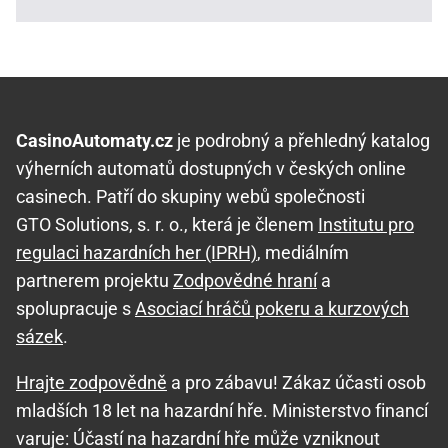
CasinoAutomaty.cz
je podrobný a přehledný katalog
výherních automatů dostupných v českých online
casinech. Patří do skupiny webů společnosti
GTO Solutions, s. r. o., která je členem
Institutu pro
regulaci hazardních her (IPRH)
, mediálním
partnerem projektu
Zodpovědné hraní
a
spolupracuje s
Asociací hráčů pokeru a kurzových
sázek
.
Hrajte zodpovědně
a pro zábavu! Zákaz účasti osob
mladších 18 let na hazardní hře. Ministerstvo financí
varuje: Účastí na hazardní hře může vzniknout