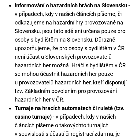
Informování o hazardních hrách na Slovensku
-
v případech, kdy v našich článcích píšeme, či
odkazujeme na hazardní hry provozované na
Slovensku, jsou tato sdělení určena pouze pro
osoby s bydlištěm na Slovensku. Důrazně
upozorňujeme, že pro osoby s bydlištěm v ČR
není účast u Slovenských provozovatelů
hazardních her možná. Hráči s bydlištěm v ČR
se mohou účastnit hazardních her pouze
u provozovatelů hazardních her, kteří disponují
tzv. Základním povolením pro provozování
hazardních her v ČR.
Turnaje na hracích automatech či ruletě (tzv.
casino turnaje)
- v případech, kdy v našich
článcích píšeme o takovýchto turnajích
v souvislosti s účastí či registrací zdarma, je