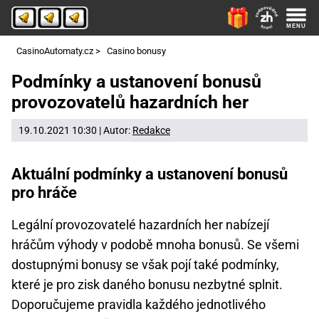
CasinoAutomaty.cz
>
Casino bonusy
Podmínky a ustanovení bonusů
provozovatelů hazardních her
19.10.2021 10:30 | Autor:
Redakce
Aktuální podmínky a ustanovení bonusů
pro hráče
Legální provozovatelé hazardních her nabízejí
hráčům výhody v podobě mnoha bonusů. Se všemi
dostupnými bonusy se však pojí také podmínky,
které je pro zisk daného bonusu nezbytné splnit.
Doporučujeme pravidla každého jednotlivého