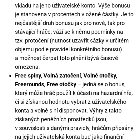
vkladu na jeho uživatelské konto. Výše bonusu
je stanovena v procentech vložené částky. Je to
nejčastější druh bonusu jak pro nové, tak pro
stávající hráče, váží se k němu podmínky na
tzv. protočení (nutnost uzavřít sázky v určitém
objemu podle pravidel konkrétního bonusu)
a možnost čerpat toto plnění bývá časově
omezena.
Free spiny, Volná zatočení, Volné otočky,
Freerounds, Free otočky
– jedná se o bonus,
který může hráč použít k účasti na hazardní hře,
či si získanou hodnotu vybrat z uživatelského
konta a volně s ní disponovat. Výhry z takto
získaných peněžních prostředků jsou,
v souvislosti s danými pravidly, hráčům připsány
na jejich uživatelská konta buď jako finanční