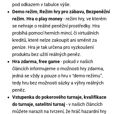
pod odkazem v tabulce výše.
Demo režim, Režim hry pro zábavu, Bezpeněžní
režim. Hra o play money
- režim hry, ve kterém
se nehraje o reálné peněžní prostředky. Hra
probíhá pomocí herních mincí, či virtuálních
kreditů, které nelze zakoupit ani směnit za
peníze. Hra je tak určena pro vyzkoušení
produktu bez užití reálných peněz.
Hra zdarma, free game
- pokud v našich
článcích informujeme o možnosti hry zdarma,
jedná se vždy a pouze o hru v “demo režimu”,
tedy hru bez možnosti sázky a výhry reálných
peněz.
Vstupenka do pokerového turnaje, kvalifikace
do turnaje, satelitní turnaj
- v našich článcích
můžete narazit na tvrzení, že hráč hazardní hry