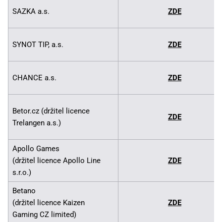
SAZKA a.s.
ZDE
SYNOT TIP, a.s.
ZDE
CHANCE a.s.
ZDE
Betor.cz (držitel licence
ZDE
Trelangen a.s.)
Apollo Games
(držitel licence Apollo Line
ZDE
s.r.o.)
Betano
(držitel licence Kaizen
ZDE
Gaming CZ limited)