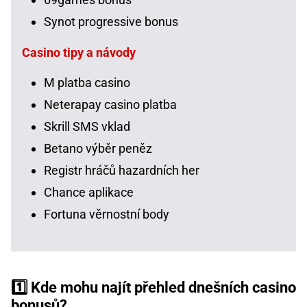
Synot progressive bonus
Casino tipy a návody
M platba casino
Neterapay casino platba
Skrill SMS vklad
Betano výběr peněz
Registr hráčů hazardních her
Chance aplikace
Fortuna věrnostní body
1️⃣ Kde mohu najít přehled dnešních casino
bonusů?