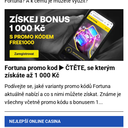
Fortuna? A k čemu je můžete využít?
Fortuna promo kod ▶️ ČTĚTE, se kterým
získáte až 1 000 Kč
Podívejte se, jaké varianty promo kódů Fortuna
aktuálně nabízí a co s nimi můžete získat. Známe je
všechny včetně promo kódu s bonusem 1...
NEJLEPŠÍ ONLINE CASINA