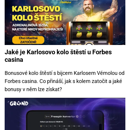
Jaké je Karlosovo kolo štěstí u Forbes
casina
Bonusové kolo štěstí s bijcem Karlosem Vémolou od
Forbes casina. Co přináší, jak s kolem zatočit a jaké
bonusy v něm lze získat?