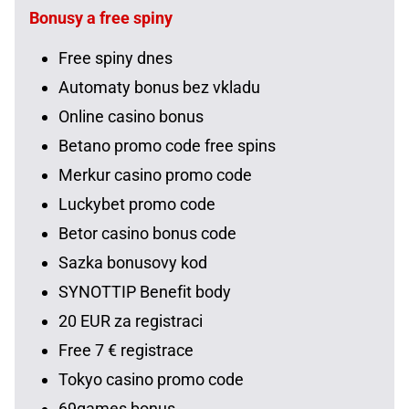
Bonusy a free spiny
Free spiny dnes
Automaty bonus bez vkladu
Online casino bonus
Betano promo code free spins
Merkur casino promo code
Luckybet promo code
Betor casino bonus code
Sazka bonusovy kod
SYNOTTIP Benefit body
20 EUR za registraci
Free 7 € registrace
Tokyo casino promo code
69games bonus