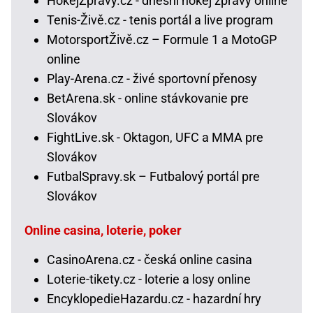
HokejZprávy.cz - dnešní hokej zprávy online
Tenis-Živě.cz - tenis portál a live program
MotorsportŽivě.cz – Formule 1 a MotoGP
online
Play-Arena.cz - živé sportovní přenosy
BetArena.sk - online stávkovanie pre
Slovákov
FightLive.sk - Oktagon, UFC a MMA pre
Slovákov
FutbalSpravy.sk – Futbalový portál pre
Slovákov
Online casina, loterie, poker
CasinoArena.cz - česká online casina
Loterie-tikety.cz - loterie a losy online
EncyklopedieHazardu.cz - hazardní hry