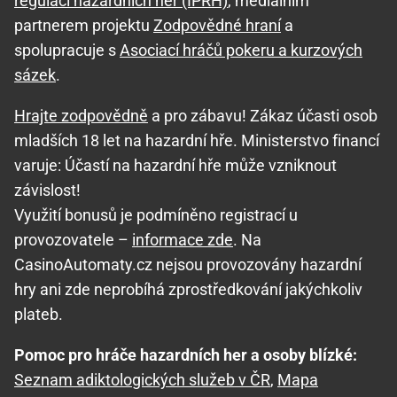
regulaci hazardních her (IPRH)
, mediálním
partnerem projektu
Zodpovědné hraní
a
spolupracuje s
Asociací hráčů pokeru a kurzových
sázek
.
Hrajte zodpovědně
a pro zábavu! Zákaz účasti osob
mladších 18 let na hazardní hře. Ministerstvo financí
varuje: Účastí na hazardní hře může vzniknout
závislost!
Využití bonusů je podmíněno registrací u
provozovatele –
informace zde
. Na
CasinoAutomaty.cz nejsou provozovány hazardní
hry ani zde neprobíhá zprostředkování jakýchkoliv
plateb.
Pomoc pro hráče hazardních her a osoby blízké:
Seznam adiktologických služeb v ČR
,
Mapa