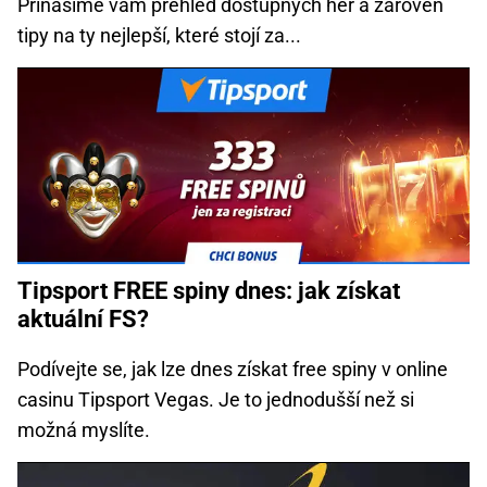
Přinášíme vám přehled dostupných her a zároveň
tipy na ty nejlepší, které stojí za...
Tipsport FREE spiny dnes: jak získat
aktuální FS?
Podívejte se, jak lze dnes získat free spiny v online
casinu Tipsport Vegas. Je to jednodušší než si
možná myslíte.