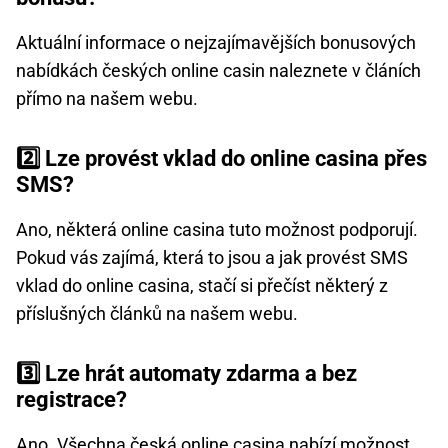
Aktuální informace o nejzajímavějších bonusových
nabídkách českých online casin naleznete v článích
přímo na našem webu.
2️⃣ Lze provést vklad do online casina přes
SMS?
Ano, některá online casina tuto možnost podporují.
Pokud vás zajímá, která to jsou a jak provést SMS
vklad do online casina, stačí si přečíst některý z
příslušných článků na našem webu.
3️⃣ Lze hrát automaty zdarma a bez
registrace?
Ano. Všechna česká online casina nabízí možnost