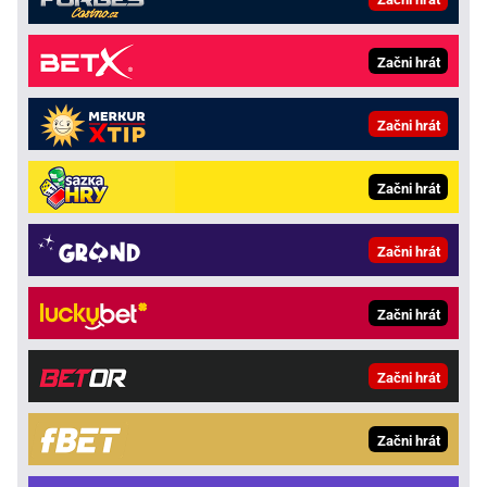
Začni hrát
Začni hrát
Začni hrát
Začni hrát
Začni hrát
Začni hrát
Začni hrát