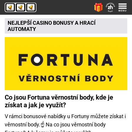
NEJLEPŠÍ
CASINO BONUSY
A
HRACÍ
AUTOMATY
Co jsou Fortuna věrnostní body, kde je
získat a jak je využít?
V rámci bonusové nabídky u Fortuny můžete získat i
věrnostní body.☝️ Na co jsou věrnostní body