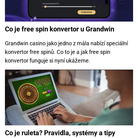
Co je free spin konvertor u Grandwin
Grandwin casino jako jedno z mála nabízí speciální
konvertor free spinů. Co to je a jak free spin
konvertor funguje si nyní ukážeme.
Co je ruleta? Pravidla, systémy a tipy