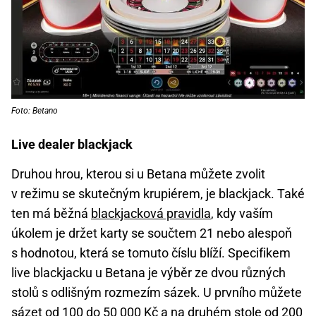
Foto: Betano
Live dealer blackjack
Druhou hrou, kterou si u Betana můžete zvolit
v režimu se skutečným krupiérem, je blackjack. Také
ten má běžná
blackjacková pravidla
, kdy vaším
úkolem je držet karty se součtem 21 nebo alespoň
s hodnotou, která se tomuto číslu blíží. Specifikem
live blackjacku u Betana je výběr ze dvou různých
stolů s odlišným rozmezím sázek. U prvního můžete
sázet od 100 do 50 000 Kč a na druhém stole od 200