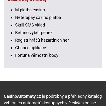
M platba casino
Neterapay casino platba
Skrill SMS vklad
Betano výběr peněz
Registr hráčů hazardních her
Chance aplikace
Fortuna věrnostní body
CasinoAutomaty.cz
je podrobný a přehledný katalog
výherních automatů dostupných v českých online