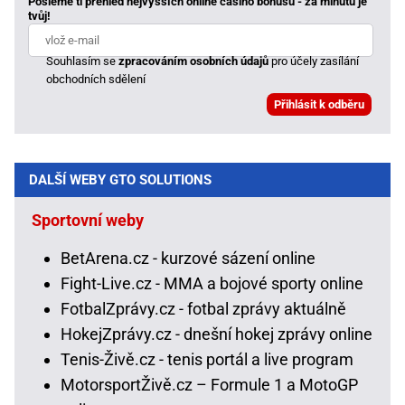
Pošleme ti přehled nejvyšších online casino bonusů - za minutu je
tvůj!
Souhlasím se
zpracováním osobních údajů
pro účely zasílání
obchodních sdělení
DALŠÍ WEBY GTO SOLUTIONS
Sportovní weby
BetArena.cz - kurzové sázení online
Fight-Live.cz - MMA a bojové sporty online
FotbalZprávy.cz - fotbal zprávy aktuálně
HokejZprávy.cz - dnešní hokej zprávy online
Tenis-Živě.cz - tenis portál a live program
MotorsportŽivě.cz – Formule 1 a MotoGP