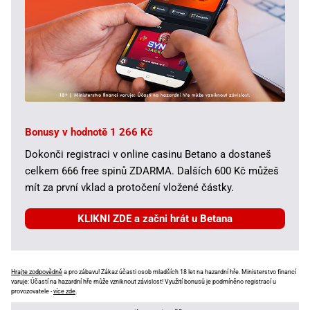
Bonusy v hodnotě 1 266 Kč
Dokonči registraci v online casinu Betano a dostaneš
celkem 666 free spinů ZDARMA. Dalších 600 Kč můžeš
mít za první vklad a protočení vložené částky.
KLIKNI ZDE a začni hrát u Betana
Hrajte zodpovědně
a pro zábavu! Zákaz účasti osob mladších 18 let na hazardní hře. Ministerstvo financí
varuje: Účastí na hazardní hře může vzniknout závislost! Využití bonusů je podmíněno registrací u
provozovatele -
více zde
.