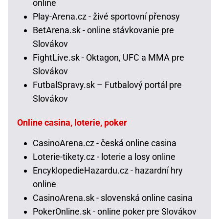
online
Play-Arena.cz - živé sportovní přenosy
BetArena.sk - online stávkovanie pre
Slovákov
FightLive.sk - Oktagon, UFC a MMA pre
Slovákov
FutbalSpravy.sk – Futbalový portál pre
Slovákov
Online casina, loterie, poker
CasinoArena.cz - česká online casina
Loterie-tikety.cz - loterie a losy online
EncyklopedieHazardu.cz - hazardní hry
online
CasinoArena.sk - slovenská online casina
PokerOnline.sk - online poker pre Slovákov