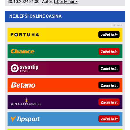
30.10.2024 21:00 | Autor:
Libor Minařík
NEJLEPŠÍ ONLINE CASINA
Začni hrát
Začni hrát
Začni hrát
Začni hrát
Začni hrát
Začni hrát