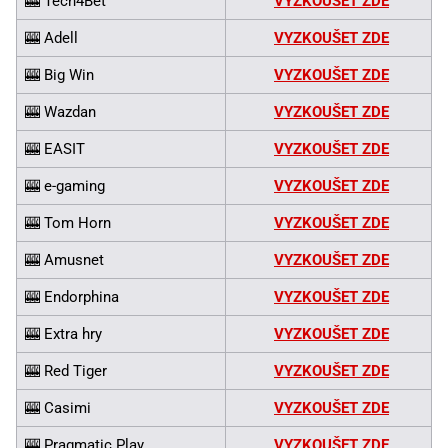
🎰 Tech4Bet
VYZKOUŠET ZDE
🎰 Adell
VYZKOUŠET ZDE
🎰 Big Win
VYZKOUŠET ZDE
🎰 Wazdan
VYZKOUŠET ZDE
🎰 EASIT
VYZKOUŠET ZDE
🎰 e-gaming
VYZKOUŠET ZDE
🎰 Tom Horn
VYZKOUŠET ZDE
🎰 Amusnet
VYZKOUŠET ZDE
🎰 Endorphina
VYZKOUŠET ZDE
🎰 Extra hry
VYZKOUŠET ZDE
🎰 Red Tiger
VYZKOUŠET ZDE
🎰 Casimi
VYZKOUŠET ZDE
🎰 Pragmatic Play
VYZKOUŠET ZDE