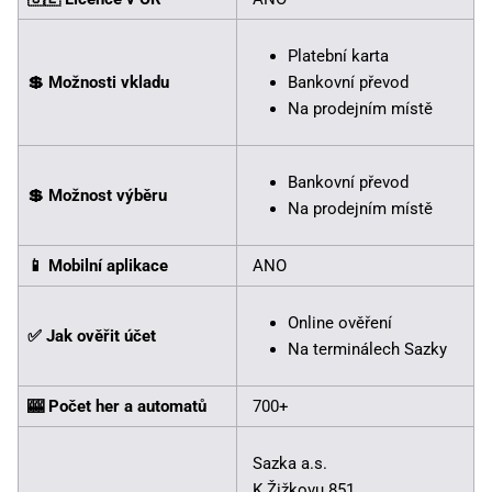
Platební karta
💲 Možnosti vkladu
Bankovní převod
Na prodejním místě
Bankovní převod
💲 Možnost výběru
Na prodejním místě
📱 Mobilní aplikace
ANO
Online ověření
✅ Jak ověřit účet
Na terminálech Sazky
🎰 Počet her a automatů
700+
Sazka a.s.
K Žižkovu 851