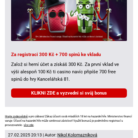
Za registraci 300 Kč + 700 spinů ke vkladu
Založ si herní účet a získáš 300 Kč. Za první vklad ve
výši alespoň 100 Kč ti casino navíc připíše 700 free
spinů do hry Kancelářská 81.
KLIKNI ZDE a vyzvedni si svůj bonus
Hrajte zodpovědně
a pro zábavu! Zákaz účasti osob mladších 18 let na hazardní hře. Ministerstvo financí
varuje: Účastí na hazardní hře může vzniknout závislost! Využití bonusů je podmíněno registrací u
provozovatele -
více zde
.
27.02.2025 20:13 | Autor:
Nikol Kolomazníková