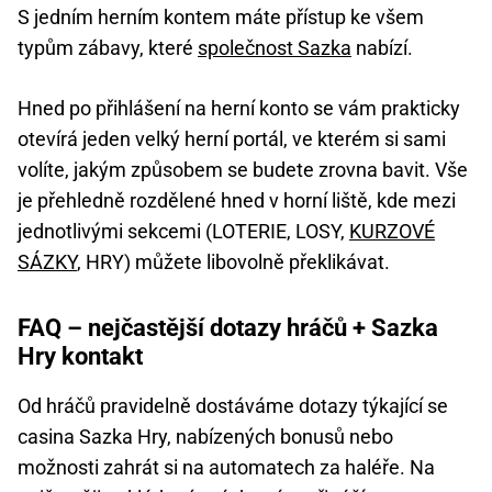
S jedním herním kontem máte přístup ke všem
typům zábavy, které
společnost Sazka
nabízí.
Hned po přihlášení na herní konto se vám prakticky
otevírá jeden velký herní portál, ve kterém si sami
volíte, jakým způsobem se budete zrovna bavit. Vše
je přehledně rozdělené hned v horní liště, kde mezi
jednotlivými sekcemi (LOTERIE, LOSY,
KURZOVÉ
SÁZKY
, HRY) můžete libovolně překlikávat.
FAQ – nejčastější dotazy hráčů + Sazka
Hry kontakt
Od hráčů pravidelně dostáváme dotazy týkající se
casina Sazka Hry, nabízených bonusů nebo
možnosti zahrát si na automatech za haléře. Na