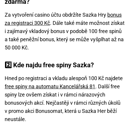
zdarma?
Za vytvoření casino účtu obdržíte Sazka Hry
bonus
za registraci 300 Kč
. Dále také máte možnost získat
i zajímavý vkladový bonus v podobě 100 free spinů
a také peněžní bonus, který se může vyšplhat až na
50 000 Kč.
2️⃣ Kde najdu free spiny Sazka?
Hned po registraci a vkladu alespoň 100 Kč najdete
free spiny na automatu Kancelářská 81
. Další free
spiny lze ovšem získat i v rámci nárazových
bonusových akcí. Nejčastěji v rámci různých úkolů
v promo akci Bonusomat, která u Sazka Her běží
neustále.