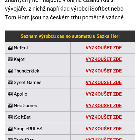
vývojáře, z nichž například výrobci iSoftbet nebo
Tom Horn jsou na českém trhu poměrně vzácně.
Seznam výrobců casino automatů u Sazka Her:
🎰 NetEnt
VYZKOUŠET ZDE
🎰 Kajot
VYZKOUŠET ZDE
🎰 Thunderkick
VYZKOUŠET ZDE
🎰 Synot Games
VYZKOUŠET ZDE
🎰 Apollo
VYZKOUŠET ZDE
🎰 NeoGames
VYZKOUŠET ZDE
🎰 iSoftBet
VYZKOUŠET ZDE
🎰 SimpleRULES
VYZKOUŠET ZDE