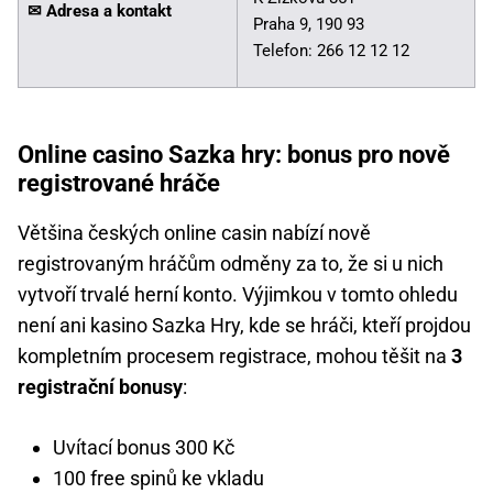
✉ Adresa a kontakt
Praha 9, 190 93
Telefon: 266 12 12 12
Online casino Sazka hry: bonus pro nově
registrované hráče
Většina českých online casin nabízí nově
registrovaným hráčům odměny za to, že si u nich
vytvoří trvalé herní konto. Výjimkou v tomto ohledu
není ani kasino Sazka Hry, kde se hráči, kteří projdou
kompletním procesem registrace, mohou těšit na
3
registrační bonusy
:
Uvítací bonus 300 Kč
100 free spinů ke vkladu