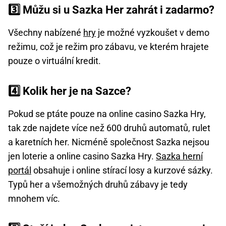
3️⃣ Můžu si u Sazka Her zahrát i zadarmo?
Všechny nabízené
hry
je možné vyzkoušet v demo
režimu, což je režim pro zábavu, ve kterém hrajete
pouze o virtuální kredit.
4️⃣ Kolik her je na Sazce?
Pokud se ptáte pouze na online casino Sazka Hry,
tak zde najdete více než 600 druhů automatů, rulet
a karetních her. Nicméně společnost Sazka nejsou
jen loterie a online casino Sazka Hry.
Sazka herní
portál
obsahuje i online stírací losy a kurzové sázky.
Typů her a všemožných druhů zábavy je tedy
mnohem víc.