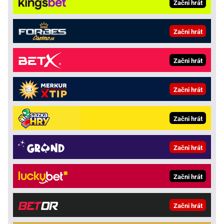
Začni hrát
Začni hrát
Začni hrát
Začni hrát
Začni hrát
Začni hrát
Začni hrát
Začni hrát