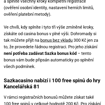
a splníte všechny kroky kompletní registrace
(ověření osobní identity, nastavení herních limitů,
ověření platební metody).
Ve chvíli, kdy splníte i tyto tři výše zmíněné kroky,
získáte od casina bonus v plné výši. Dohromady si
tak můžete přijít na
bonus bez vkladu
300 Kč jen za
to, že provedete řádnou registraci. Pro jeho získání
není potřeba zadávat Sazka bonus kód
– tento
bonus vám bude připsán automaticky po splnění
všech podmínek.
Sazkacasino nabízí i 100 free spinů do hry
Kancelářská 81
V rámci registračních bonusů můžete získat také
100 free spinů v celkové hodnotě 200 Kč. Pro získání