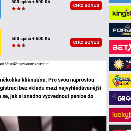
500 spinů + 500 Kč
CHCI BONUS
500 spinů + 500 Kč
CHCI BONUS
dní hře může vzniknout závislost.
 několika kliknutími. Pro svou naprostou
gistraci bez vkladu mezi nejvyhledávanější
 se, jak si snadno vyzvednout peníze do