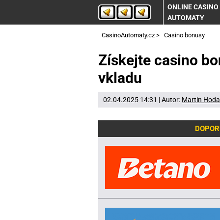
ONLINE CASINO
AUTOMATY
CasinoAutomaty.cz
>
Casino bonusy
Získejte casino bo
vkladu
02.04.2025 14:31 | Autor:
Martin Hod
DOPOR