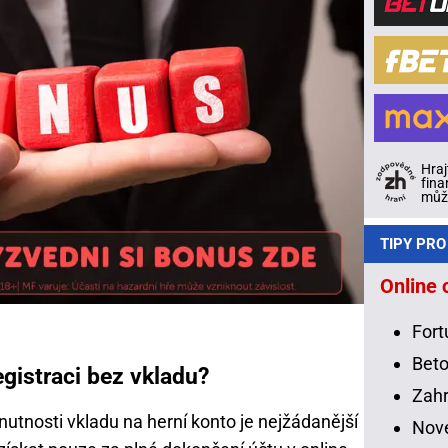
Hraj
fina
může
TIPY PRO
Online 
Fort
Beto
egistraci bez vkladu?
Zahr
nutnosti vkladu na herní konto je nejžádanější
Nové