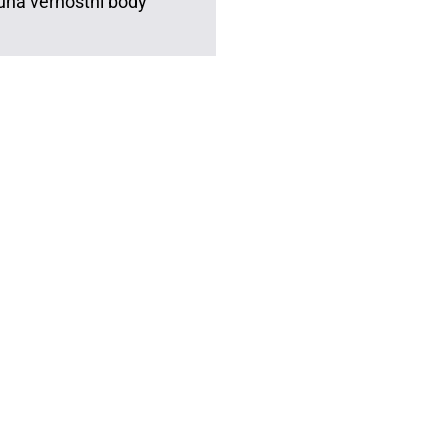
una věrnostní body