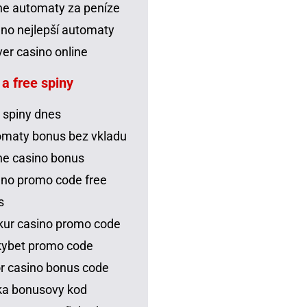
ne automaty za peníze
no nejlepší automaty
er casino online
a free spiny
 spiny dnes
maty bonus bez vkladu
ne casino bonus
no promo code free
s
ur casino promo code
kybet promo code
r casino bonus code
ka bonusovy kod