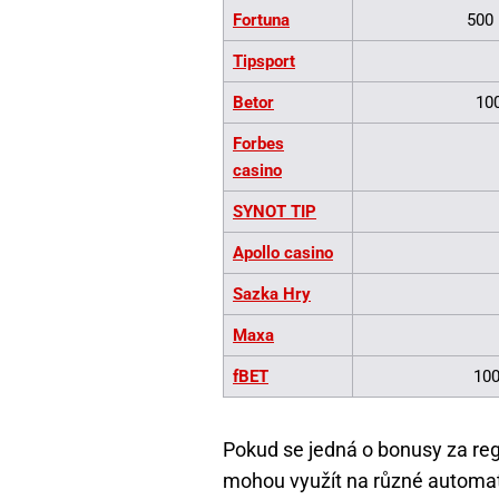
Fortuna
500 
Tipsport
Betor
100
Forbes
casino
SYNOT TIP
Apollo casino
Sazka Hry
Maxa
fBET
100
Pokud se jedná o bonusy za regi
mohou využít na různé automaty