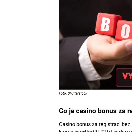
Foto: Shutterstock
Co je casino bonus za r
Casino bonus za registraci bez 