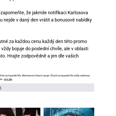
zapomeňte, že jakmile notifikaci Karlosova
mu nejde v daný den vrátit a bonusové nabídky
 nutné za každou cenu každý den této promo
 vždy bojuje do poslední chvíle, ale v oblasti
to. Hrajte zodpovědně a jen dle vašich
 let na hazardní hře. Ministerstvo financí varuje: Účastí na hazardní hře může vzniknout
le -
více zde
.
n