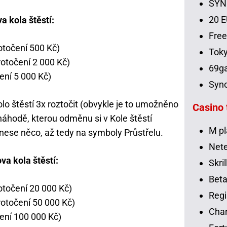
SYNO
20 E
 kola štěstí:
Free
otočení 500 Kč)
Toky
rotočení 2 000 Kč)
69g
ení 5 000 Kč)
Syno
o štěstí 3x roztočit (obvykle je to umožněno
Casino 
 náhodě, kterou odměnu si v Kole štěstí
M pl
nese něco, až tedy na symboly Průstřelu.
Nete
a kola štěstí:
Skri
Beta
otočení 20 000 Kč)
Regi
rotočení 50 000 Kč)
Chan
ení 100 000 Kč)