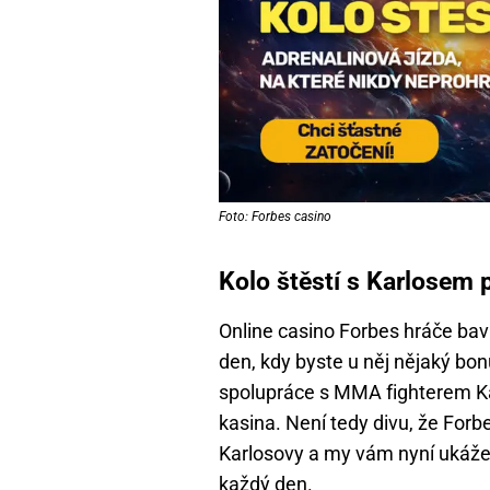
Foto: Forbes casino
Kolo štěstí s Karlosem 
Online casino Forbes hráče bav
den, kdy byste u něj nějaký bon
spolupráce s MMA fighterem Kar
kasina. Není tedy divu, že Forb
Karlosovy a my vám nyní ukážem
každý den.