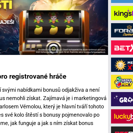
pro registrované hráče
í svými nabídkami bonusů odjakživa a není
us nemohli získat. Zajímavá je i marketingová
losem Vémolou, který je hlavní tváří tohoto
es své kolo štěstí s bonusy pojmenovalo po
e, jak funguje a jak s ním získat bonus