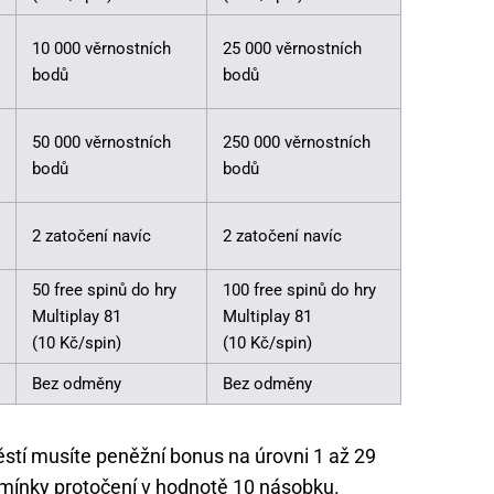
10 000 věrnostních
25 000 věrnostních
bodů
bodů
50 000 věrnostních
250 000 věrnostních
bodů
bodů
2 zatočení navíc
2 zatočení navíc
50 free spinů do hry
100 free spinů do hry
Multiplay 81
Multiplay 81
(10 Kč/spin)
(10 Kč/spin)
Bez odměny
Bez odměny
ěstí musíte peněžní bonus na úrovni 1 až 29
dmínky protočení v hodnotě 10 násobku.