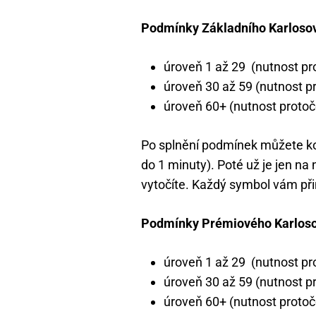
Podmínky Základního Karlosova
úroveň 1 až 29 (nutnost pr
úroveň 30 až 59 (nutnost p
úroveň 60+ (nutnost protoč
Po splnění podmínek můžete kol
do 1 minuty). Poté už je jen na
vytočíte. Každý symbol vám při
Podmínky Prémiového Karlosov
úroveň 1 až 29 (nutnost pr
úroveň 30 až 59 (nutnost p
úroveň 60+ (nutnost protoč