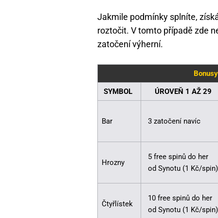
Jakmile podmínky splníte, získ
roztočit. V tomto případě zde n
zatočení výherní.
Bonusy 
SYMBOL
ÚROVEŇ 1 AŽ 29
Bar
3 zatočení navíc
5 free spinů do her
Hrozny
od Synotu (1 Kč/spin)
10 free spinů do her
Čtyřlístek
od Synotu (1 Kč/spin)