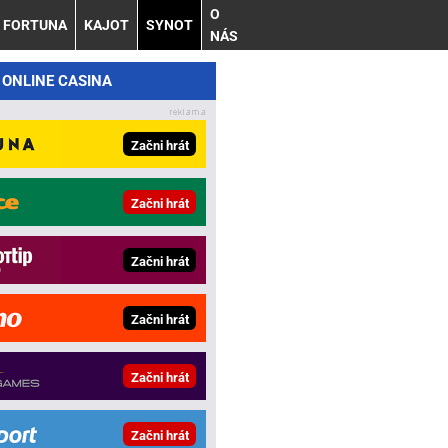
O
FORTUNA
KAJOT
SYNOT
NÁS
 ONLINE CASINA
Začni hrát
Začni hrát
Začni hrát
Začni hrát
Začni hrát
Začni hrát