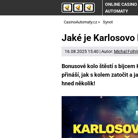
ONLINE CASINO
AUTOMATY
CasinoAutomaty.cz
>
Synot
Jaké je Karlosovo 
16.08.2025 15:40 | Autor:
Michal Foltý
Bonusové kolo štěstí s bijcem
přináší, jak s kolem zatočit a 
hned několik!