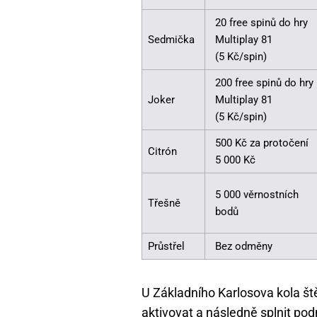
20 free spinů do hry
Sedmička
Multiplay 81
(5 Kč/spin)
200 free spinů do hry
Joker
Multiplay 81
(5 Kč/spin)
500 Kč za protočení
Citrón
5 000 Kč
5 000 věrnostních
Třešně
bodů
Průstřel
Bez odměny
U Základního Karlosova kola št
aktivovat a následně splnit po