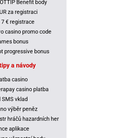
TTIP Benefit body
UR za registraci
 7 € registrace
o casino promo code
ames bonus
t progressive bonus
tipy a návody
atba casino
rapay casino platba
ll SMS vklad
no výběr peněz
str hráčů hazardních her
ce aplikace