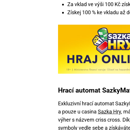
Za vklad ve výši 100 Kč zís
Získej 100 % ke vkladu až 
Hrací automat SazkyMa
Exkluzivní hrací automat Sazk
a pouze u casina
Sazka Hry
, m
výher s názvem criss cross. Díky
symboly vedle sebe a získáváte