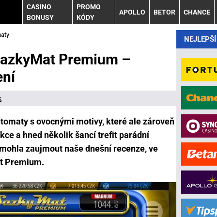
CASINO
PROMO
APOLLO
BETOR
CHANCE
BONUSY
KÓDY
maty
NEJLEPŠÍ
SazkyMat Premium –
ení
k
utomaty s ovocnými motivy, které ale zároveň
ce a hned několik šancí trefit parádní
 mohla zaujmout naše dnešní recenze, ve
at Premium.