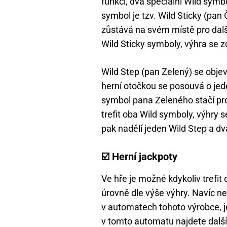
funkcí, dva speciální Wild sym
symbol je tzv. Wild Sticky (pan
zůstává na svém místě pro další
Wild Sticky symboly, výhra se z
Wild Step (pan Zelený) se objev
herní otočkou se posouvá o je
symbol pana Zeleného stačí ​​p
trefit oba Wild symboly, výhry 
pak nadělí jeden Wild Step a dv
☑️ Herní jackpoty
Ve hře je možné kdykoliv trefit
úrovně dle výše výhry. Navíc n
v automatech tohoto výrobce, j
v tomto automatu najdete dal