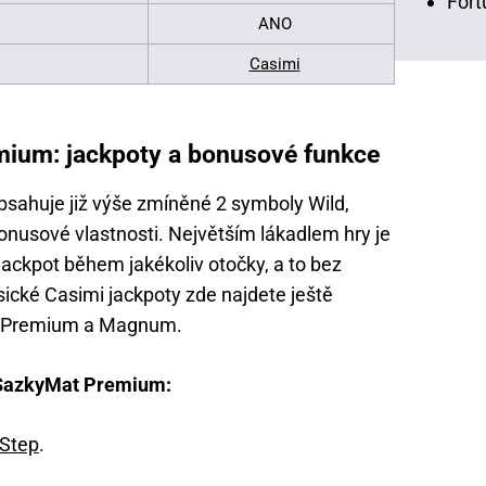
Fort
ANO
Casimi
ium: jackpoty a bonusové funkce
ahuje již výše zmíněné 2 symboly Wild,
nusové vlastnosti. Největším lákadlem hry je
ackpot během jakékoliv otočky, a to bez
sické Casimi jackpoty zde najdete ještě
m Premium a Magnum.
SazkyMat Premium:
 Step
.