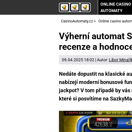
ONLINE CASINO
AUTOMATY
CasinoAutomaty.cz
>
Online casino auto
Výherní automat 
recenze a hodnoc
09.04.2025 18:02 | Autor:
Libor Minaří
Nedáte dopustit na klasické a
nabízejí moderní bonusové funk
jackpot? V tom případě by vás
které si posvítíme na SazkyM