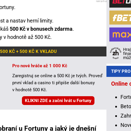
ortuny.
st a nastav herní limity.
skáš
500 Kč v bonusech zdarma
.
sy v hodnotě až 500 Kč.
Hraj
500 KČ + 500 KČ K VKLADU
fina
může
Pro nové hráče až 1 000 Kč
TIPY PRO
Zaregistruj se online a 500 Kč je tvých. Proveď
první vklad a casino ti připíše další bonusy
Online 
v hodnotě 500 Kč.
Fort
KLIKNI ZDE a začni hrát u Fortuny
Beto
Zahr
Nové
braní u Fortuny a jaký je dnešní