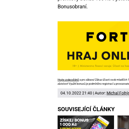
Bonusobraní.
Hrajte zodpovědně
a pro zábavu! Zákaz účasti osob mladších 18
závislost! Využití bonusů je podmíněno registrací u provozovate
04.10.2022 21:40 | Autor:
Michal Foltý
SOUVISEJÍCÍ ČLÁNKY