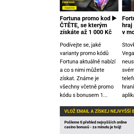
Fortuna promo kod ▶️
Fort
ČTĚTE, se kterým
hraj
získáte až 1 000 Kč
v mo
Podívejte se, jaké
Stov
varianty promo kódů
Vega
Fortuna aktuálně nabízí
neust
a co s nimi můžete
svém
získat. Známe je
tele
všechny včetně promo
hraní
kódu s bonusem 1...
aplik
VLOŽ EMAIL A ZÍSKEJ NEJVYŠŠÍ
Pošleme ti přehled nejvyšších online
casino bonusů - za minutu je tvůj!