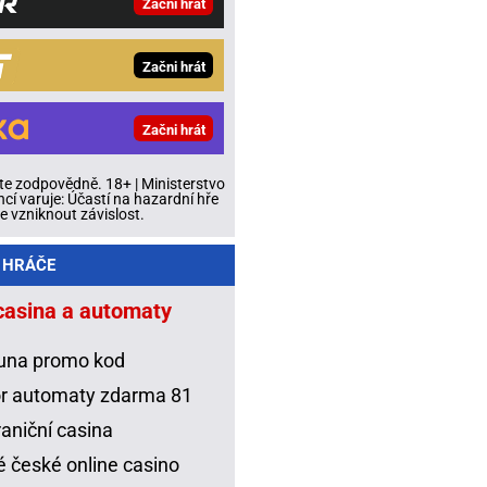
Začni hrát
Začni hrát
Začni hrát
te zodpovědně. 18+ | Ministerstvo
ncí varuje: Účastí na hazardní hře
 vzniknout závislost.
 HRÁČE
casina a automaty
una promo kod
r automaty zdarma 81
aniční casina
 české online casino