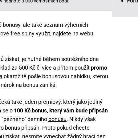
Fort
v hodnotě 3 000 věrnostních bodů
vé bonusy, ale také seznam výherních
ové free spiny využít, najdete na webu
sů získat, je nutné během soutěžního dne
klad za 500 Kč či více a přitom použít
promo
a
okamžitě pošle bonusovou nabídku, kterou
š nárok na bonus zaniká.
ká také jeden prémiový, který jako jediný
á se o
100 Kč bonus, který vám bude připsán
ě "běžného" denního
bonusu
. Nikdy však
to bonus připsán. Proto pokud chcete
ou získat, nesmíte vynechat žádný hrací den