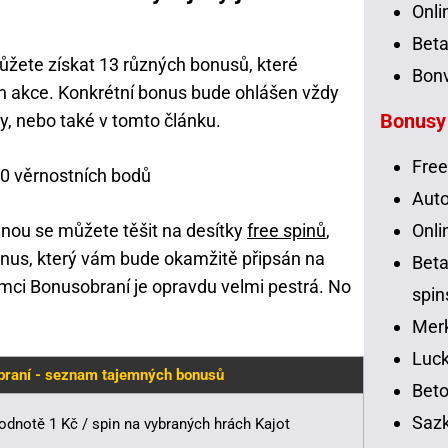
Onli
Beta
žete získat 13 různých bonusů, které
Bonv
n akce. Konkrétní bonus bude ohlášen vždy
Bonusy 
y, nebo také v tomto článku.
Free
0 věrnostních bodů
Auto
Onli
nou se můžete těšit na desítky
free spinů
,
onus, který vám bude okamžitě připsán na
Beta
ámci Bonusobraní je opravdu velmi pestrá. No
spin
Merk
Luc
braní - seznam tajemných bonusů
Beto
Saz
hodnotě 1 Kč / spin na vybraných hrách Kajot