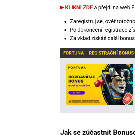
KLIKNI ZDE
a přejdi na web F
Zaregistruj se, ověř totožno
Po dokončení registrace zí
Za vklad získáš další bonu
FORTUNA – REGISTRAČNÍ BONUS 
Jak se zúčastnit Bonuso