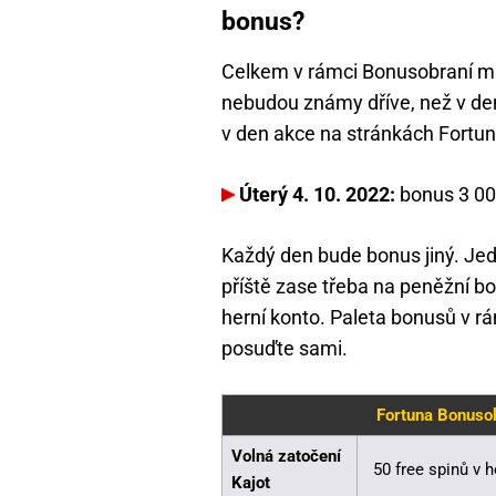
bonus?
Celkem v rámci Bonusobraní mů
nebudou známy dříve, než v de
v den akce na stránkách Fortun
Úterý 4. 10. 2022:
bonus 3 00
Každý den bude bonus jiný. Jed
příště zase třeba na peněžní b
herní konto. Paleta bonusů v r
posuďte sami.
Fortuna Bonuso
Volná zatočení
50 free spinů v 
Kajot