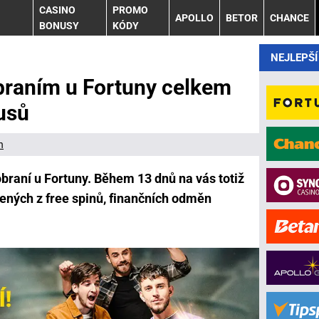
CASINO
PROMO
APOLLO
BETOR
CHANCE
BONUSY
KÓDY
NEJLEPŠÍ
obraním u Fortuny celkem
usů
n
obraní u Fortuny. Během 13 dnů na vás totiž
ných z free spinů, finančních odměn