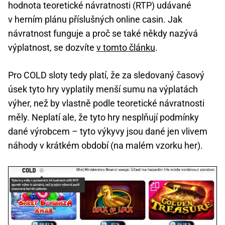
hodnota teoretické návratnosti (RTP) udávané
v herním plánu příslušných online casin. Jak
návratnost funguje a proč se také někdy nazývá
výplatnost, se dozvíte
v tomto článku
.
Pro COLD sloty tedy platí, že za sledovaný časový
úsek tyto hry vyplatily menší sumu na výplatách
výher, než by vlastně podle teoretické návratnosti
měly. Neplatí ale, že tyto hry nesplňují podmínky
dané výrobcem – tyto výkyvy jsou dané jen vlivem
náhody v krátkém období (na malém vzorku her).