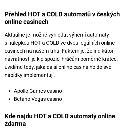
Přehled HOT a COLD automatů v českých
online casinech
Aktuálně je možné vyhledat výherní automaty
s nálepkou HOT a COLD ve dvou
legálních online
casinech
na našem trhu. Faktem je, že indikátor
návratnosti je k dispozici hráčům poměrně krátce,
uvidíme tedy, jaká další online casina ho do své
nabídky implementují.
Apollo Games casino
Betano Vegas casino
Kde najdu HOT a COLD automaty online
zdarma