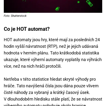
Foto: Shutterstock
Co je HOT automat?
HOT automaty jsou hry, které mají za posledních 24
hodin vyšší návratnost (RTP), než je jejich udávaná
hodnota v herním plánu. Tato krátkodobá statistika
ukazuje, které výherní automaty vyplatily na výhrách
více, než na nich hráči protočili.
Netřeba v této statistice hledat skryté výhody pro
hráče. Tato navýšená čísla jsou dána pouze vlivem
čisté náhody za vybraný a krátký časový úsek.
V dlouhodobém hledisku stále platí, že se návratnost
výherního automatu pohybuje okolo hranice