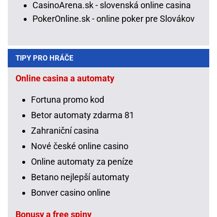
CasinoArena.sk - slovenská online casina
PokerOnline.sk - online poker pre Slovákov
TIPY PRO HRÁČE
Online casina a automaty
Fortuna promo kod
Betor automaty zdarma 81
Zahraniční casina
Nové české online casino
Online automaty za peníze
Betano nejlepší automaty
Bonver casino online
Bonusy a free spiny