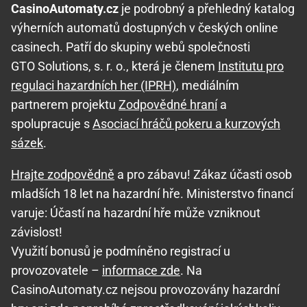
CasinoAutomaty.cz
je podrobný a přehledný katalog
výherních automatů dostupných v českých online
casinech. Patří do skupiny webů společnosti
GTO Solutions, s. r. o., která je členem
Institutu pro
regulaci hazardních her (IPRH)
, mediálním
partnerem projektu
Zodpovědné hraní
a
spolupracuje s
Asociací hráčů pokeru a kurzových
sázek
.
Hrajte zodpovědně
a pro zábavu! Zákaz účasti osob
mladších 18 let na hazardní hře. Ministerstvo financí
varuje: Účastí na hazardní hře může vzniknout
závislost!
Využití bonusů je podmíněno registrací u
provozovatele –
informace zde
. Na
CasinoAutomaty.cz nejsou provozovány hazardní