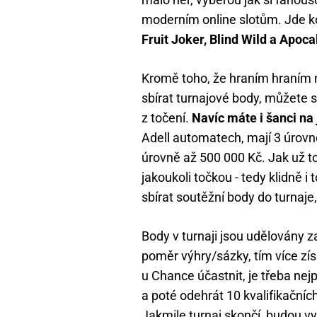
moderním online slotům. Jde ko
Fruit Joker, Blind Wild a Apoca
Kromě toho, že hraním hraním
sbírat turnajové body, můžete
z točení.
Navíc máte i šanci na 
Adell automatech, mají 3 úrovn
úrovně až 500 000 Kč. Jak už t
jakoukoli točkou - tedy klidně 
sbírat soutěžní body do turnaje,
Body v turnaji jsou udělovány z
poměr výhry/sázky, tím více zí
u Chance účastnit, je třeba nej
a poté odehrát 10 kvalifikačníc
Jakmile turnaj skončí, budou vy