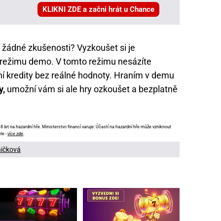
KLIKNI ZDE a začni hrát u Chance
 žádné zkušenosti? Vyzkoušet si je
ežimu demo. V tomto režimu nesázíte
lní kredity bez reálné hodnoty. Hraním v demu
y,
umožní vám si ale hry ozkoušet a bezplatně
 let na hazardní hře. Ministerstvo financí varuje: Účastí na hazardní hře může vzniknout
le -
více zde
.
ičková