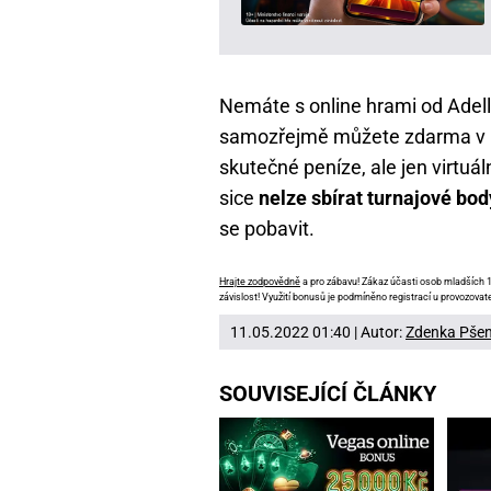
Nemáte s online hrami od Adell
samozřejmě můžete zdarma v r
skutečné peníze, ale jen virtuá
sice
nelze sbírat turnajové bod
se pobavit.
Hrajte zodpovědně
a pro zábavu! Zákaz účasti osob mladších 18
závislost! Využití bonusů je podmíněno registrací u provozovate
11.05.2022 01:40 | Autor:
Zdenka Pšen
SOUVISEJÍCÍ ČLÁNKY