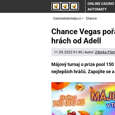
ONLINE CASINO
AUTOMATY
CasinoAutomaty.cz
>
Chance
Chance Vegas poř
hrách od Adell
11.05.2022 01:40 | Autor:
Zdenka Pšen
Májový turnaj o prize pool 15
nejlepších hráčů. Zapojíte se a