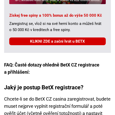
Získej free spiny a 100% bonus až do výše 50 000 Kč
Zaregistruj se, vlož si na své herní konto a můžeš hrát
o 50 000 Kč v kreditech a free spiny.
KLIKNI ZDE a začni hrát u BETX
FAQ: Časté dotazy ohledně BetX CZ registrace
a přihlášení:
Jaký je postup BetX registrace?
Chcete-li se do BetX CZ casina zaregistrovat, budete
muset nejprve vyplnit registrační formulář a poté
ověřit účet (včetně ověření totožnosti) a nastavit