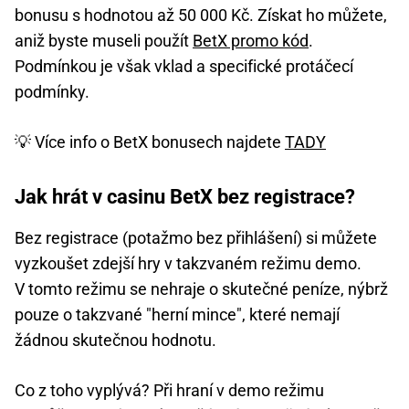
bonusu s hodnotou až 50 000 Kč. Získat ho můžete,
aniž byste museli použít
BetX promo kód
.
Podmínkou je však vklad a specifické protáčecí
podmínky.
💡 Více info o BetX bonusech najdete
TADY
Jak hrát v casinu BetX bez registrace?
Bez registrace (potažmo bez přihlášení) si můžete
vyzkoušet zdejší hry v takzvaném režimu demo.
V tomto režimu se nehraje o skutečné peníze, nýbrž
pouze o takzvané "herní mince", které nemají
žádnou skutečnou hodnotu.
Co z toho vyplývá? Při hraní v demo režimu