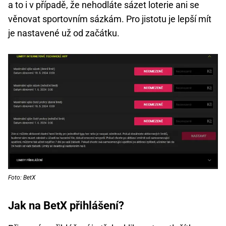
a to i v případě, že nehodláte sázet loterie ani se
věnovat sportovním sázkám. Pro jistotu je lepší mít
je nastavené už od začátku.
Foto: BetX
Jak na BetX přihlášení?