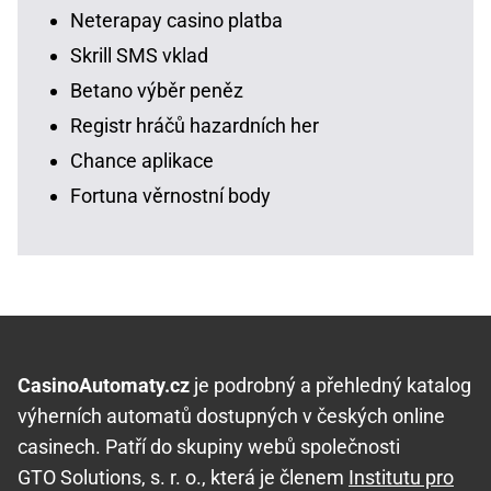
Neterapay casino platba
Skrill SMS vklad
Betano výběr peněz
Registr hráčů hazardních her
Chance aplikace
Fortuna věrnostní body
CasinoAutomaty.cz
je podrobný a přehledný katalog
výherních automatů dostupných v českých online
casinech. Patří do skupiny webů společnosti
GTO Solutions, s. r. o., která je členem
Institutu pro