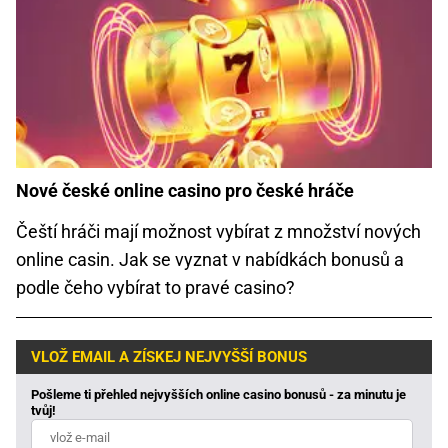
Nové české online casino pro české hráče
Čeští hráči mají možnost vybírat z množství nových
online casin. Jak se vyznat v nabídkách bonusů a
podle čeho vybírat to pravé casino?
VLOŽ EMAIL A ZÍSKEJ NEJVYŠŠÍ BONUS
Pošleme ti přehled nejvyšších online casino bonusů - za minutu je
tvůj!