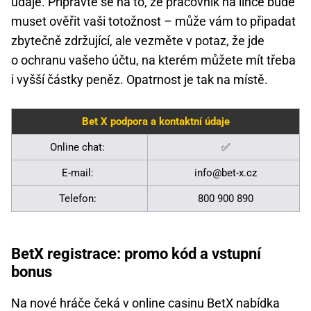
údaje. Připravte se na to, že pracovník na lince bude
muset ověřit vaši totožnost – může vám to připadat
zbytečně zdržující, ale vezměte v potaz, že jde
o ochranu vašeho účtu, na kterém můžete mít třeba
i vyšší částky peněz. Opatrnost je tak na místě.
Bet X podpora a kontaktní údaje
Online chat:
✅
E-mail:
info@bet-x.cz
Telefon:
800 900 890
BetX registrace: promo kód a vstupní
bonus
Na nové hráče čeká v online casinu BetX nabídka