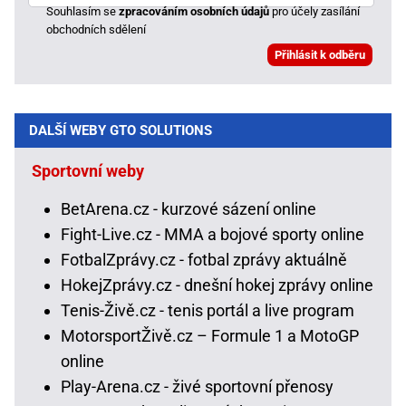
Souhlasím se
zpracováním osobních údajů
pro účely zasílání
obchodních sdělení
DALŠÍ WEBY GTO SOLUTIONS
Sportovní weby
BetArena.cz - kurzové sázení online
Fight-Live.cz - MMA a bojové sporty online
FotbalZprávy.cz - fotbal zprávy aktuálně
HokejZprávy.cz - dnešní hokej zprávy online
Tenis-Živě.cz - tenis portál a live program
MotorsportŽivě.cz – Formule 1 a MotoGP
online
Play-Arena.cz - živé sportovní přenosy