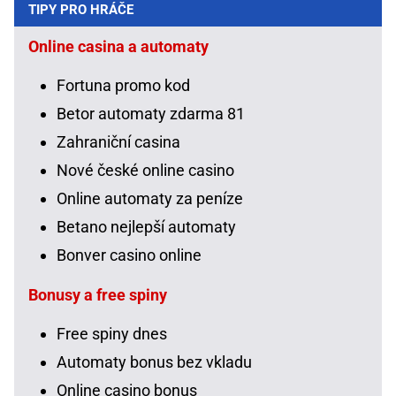
TIPY PRO HRÁČE
Online casina a automaty
Fortuna promo kod
Betor automaty zdarma 81
Zahraniční casina
Nové české online casino
Online automaty za peníze
Betano nejlepší automaty
Bonver casino online
Bonusy a free spiny
Free spiny dnes
Automaty bonus bez vkladu
Online casino bonus