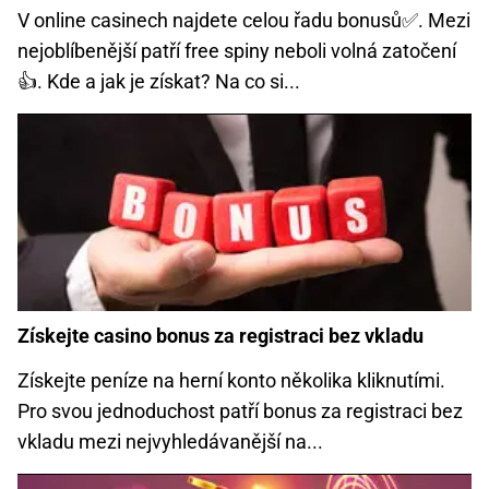
V online casinech najdete celou řadu bonusů✅. Mezi
nejoblíbenější patří free spiny neboli volná zatočení
👍. Kde a jak je získat? Na co si...
Získejte casino bonus za registraci bez vkladu
Získejte peníze na herní konto několika kliknutími.
Pro svou jednoduchost patří bonus za registraci bez
vkladu mezi nejvyhledávanější na...