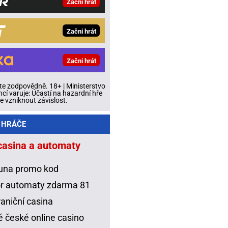
Začni hrát
Začni hrát
Začni hrát
te zodpovědně. 18+ | Ministerstvo
ncí varuje: Účastí na hazardní hře
 vzniknout závislost.
 HRÁČE
casina a automaty
una promo kod
r automaty zdarma 81
aniční casina
 české online casino