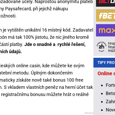
požadované účely. Naprostou anonymitu plateb
y Paysafecard, při jejichž nákupu
ožnosti.
h je vytištěn unikátní 16 místný kód. Zadavatel
ón má tak 100% jistotu, že nic jiného kromě
Hraj
ástí platby.
Jde o snadné a rychlé řešení,
fina
může
ních údajů.
TIPY PRO
 českých online casin, kde můžete ke svým
platební metodu. Úplným dokončením
Online 
omaticky získáte nově také bonus 100 free
Fort
 S vkladem vlastních peněz na herní účet tak
Beto
 registračnímu bonusu můžete hrát o reálné
Zahr
Nové