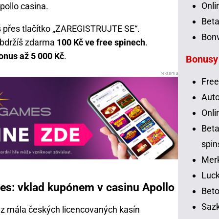
Onli
pollo casina.
Beta
íš přes tlačítko „ZAREGISTRUJTE SE“.
Bonv
obdržíš zdarma
100 Kč ve free spinech
.
onus až 5 000 Kč
.
Bonusy 
Free
Auto
Onli
Beta
spin
Merk
Luc
es: vklad kupónem v casinu Apollo
Beto
Saz
 z mála českých licencovaných kasín