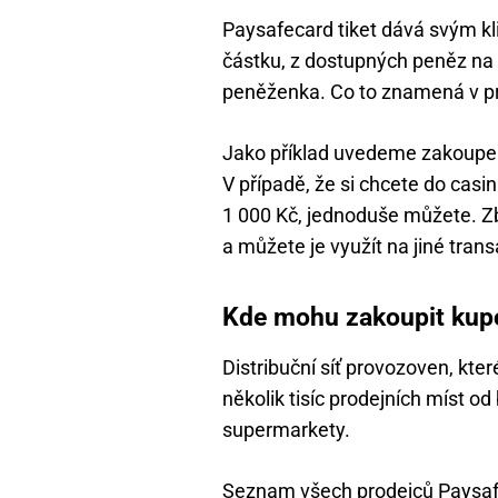
Paysafecard tiket dává svým kl
částku, z dostupných peněz na 
peněženka. Co to znamená v p
Jako příklad uvedeme zakoupe
V případě, že si chcete do casi
1 000 Kč, jednoduše můžete. Z
a můžete je využít na jiné tran
Kde mohu zakoupit kupó
Distribuční síť provozoven, kt
několik tisíc prodejních míst 
supermarkety.
Seznam všech prodejců Paysa