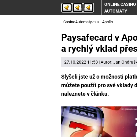
ONLINE CASINO
AUTOMATY
CasinoAutomaty.cz
>
Apollo
Paysafecard v Apo
a rychlý vklad přes
27.10.2022 11:53 | Autor:
Jan Ondruš
Slyšeli jste už o možnosti pla
můžete použít pro své vklady 
naleznete v článku.