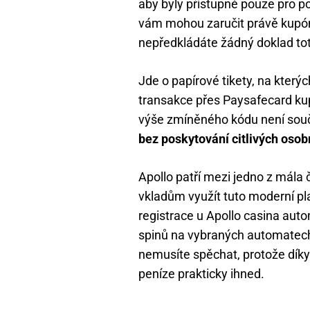
aby byly přístupné pouze pro 
vám mohou zaručit právě kupón
nepředkládáte žádný doklad tot
Jde o papírové tikety, na kterýc
transakce přes Paysafecard kup
výše zmíněného kódu není souč
bez poskytování citlivých osob
Apollo patří mezi jedno z mála
vkladům využít tuto moderní 
registrace u Apollo casina aut
spinů na vybraných automatech.
nemusíte spěchat, protože díky
peníze prakticky ihned.