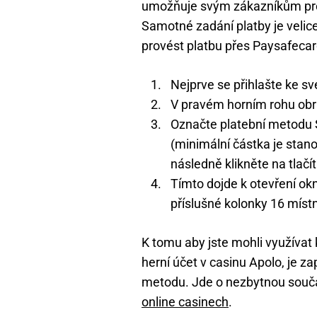
umožňuje svým zákazníkům pro
Samotné zadání platby je velice
provést platbu přes Paysafecard
Nejprve se přihlašte ke s
V pravém horním rohu obr
Označte platební metodu S
(minimální částka je stano
následně klikněte na tlačít
Tímto dojde k otevření ok
příslušné kolonky 16 míst
K tomu aby jste mohli využívat 
herní účet v casinu Apolo, je za
metodu. Jde o nezbytnou součá
online casinech
.