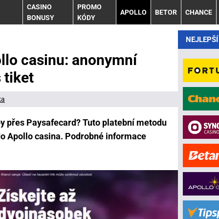
CASINO
PROMO
APOLLO
BETOR
CHANCE
BONUSY
KÓDY
NEJLEPŠÍ
llo casinu: anonymní
 tiket
ka
tby přes Paysafecard? Tuto platební metodu
do Apollo casina. Podrobné informace