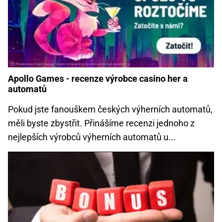
Apollo Games - recenze výrobce casino her a
automatů
Pokud jste fanouškem českých výherních automatů,
měli byste zbystřit. Přinášíme recenzi jednoho z
nejlepších výrobců výherních automatů u...