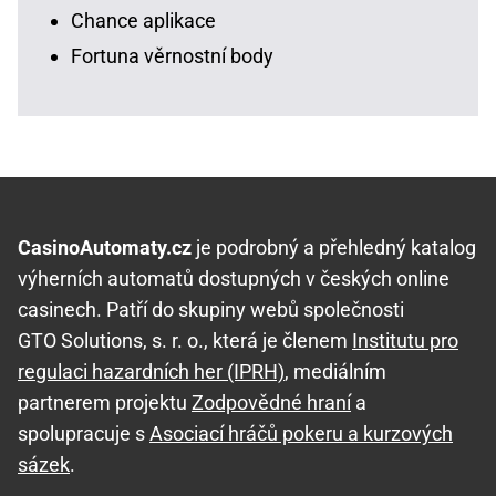
Chance aplikace
Fortuna věrnostní body
CasinoAutomaty.cz
je podrobný a přehledný katalog
výherních automatů dostupných v českých online
casinech. Patří do skupiny webů společnosti
GTO Solutions, s. r. o., která je členem
Institutu pro
regulaci hazardních her (IPRH)
, mediálním
partnerem projektu
Zodpovědné hraní
a
spolupracuje s
Asociací hráčů pokeru a kurzových
sázek
.