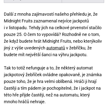
Další z mnoha zajímavostí našeho přehledu je, že
Midnight Fruits zaznamenal nejvíce jackpotů
i v listopadu. Tehdy jich na celkové prvenství stačilo
pouze 25. O čem to vypovídá? Rozhodně ne o tom,
že když budete hrát Midnight Fruits, nebo kterýkoliv
jiný z výše uvedených
automatů
v žebříčku, že
budete mít největší šanci na výhru jackpotu.
Tak to totiž nefunguje a to, že některý automat
jackpotový žebříček ovládne opakovaně, je známka
pouze toho, že je hra velmi oblíbená. Hráči ji hrají
častěji a tím pádem je pochopitelné, že i jackpot na
této hře přijde častěji, než na automatu, který
mnoho hráčů nehraje.