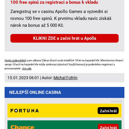
100 free spinů za registraci a bonus k vkladu
Zaregistruj se v casinu Apollo Games a vyzvedni si
rovnou 100 free spinů. K prvnímu vkladu navíc získáš
nárok na bonus až 5 000 Kč.
KLIKNI ZDE a začni hrát u Apolla
Hrajte zodpovědně
a pro zábavu! Zákaz účasti osob mladších 18 let na hazardní hře. Ministerstvo financí
varuje: Účastí na hazardní hře může vzniknout závislost! Využití bonusů je podmíněno registrací u
provozovatele -
více zde
.
15.01.2023 06:01 | Autor:
Michal Foltýn
NEJLEPŠÍ ONLINE CASINA
Začni hrát
Začni hrát