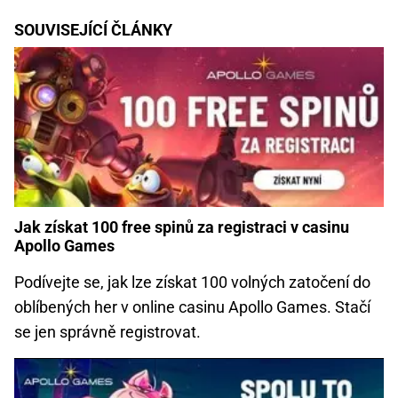
SOUVISEJÍCÍ ČLÁNKY
Jak získat 100 free spinů za registraci v casinu
Apollo Games
Podívejte se, jak lze získat 100 volných zatočení do
oblíbených her v online casinu Apollo Games. Stačí
se jen správně registrovat.