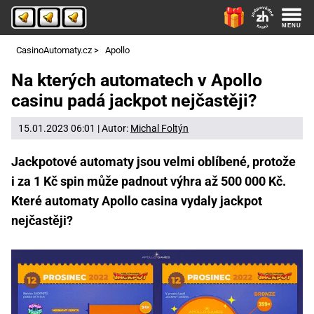
CasinoAutomaty.cz
>
Apollo
Na kterých automatech v Apollo
casinu padá jackpot nejčastěji?
15.01.2023 06:01 | Autor:
Michal Foltýn
Jackpotové automaty jsou velmi oblíbené, protože
i za 1 Kč spin může padnout výhra až 500 000 Kč.
Které automaty Apollo casina vydaly jackpot
nejčastěji?