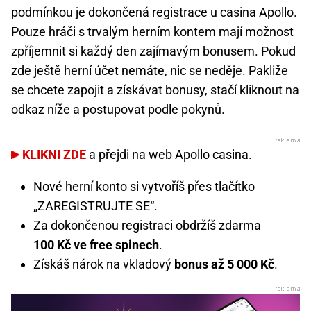
podmínkou je dokončená registrace u casina Apollo.
Pouze hráči s trvalým herním kontem mají možnost
zpříjemnit si každý den zajímavým bonusem. Pokud
zde ještě herní účet nemáte, nic se neděje. Pakliže
se chcete zapojit a získávat bonusy, stačí kliknout na
odkaz níže a postupovat podle pokynů.
KLIKNI ZDE
a přejdi na web Apollo casina.
Nové herní konto si vytvoříš přes tlačítko
„ZAREGISTRUJTE SE“.
Za dokončenou registraci obdržíš zdarma
100 Kč ve free spinech
.
Získáš nárok na vkladový
bonus až 5 000 Kč
.