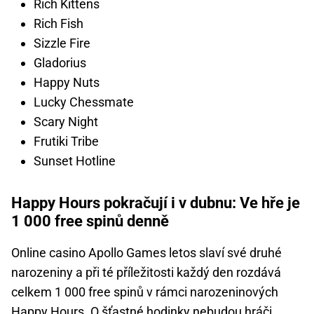
Rich Kittens
Rich Fish
Sizzle Fire
Gladorius
Happy Nuts
Lucky Chessmate
Scary Night
Frutiki Tribe
Sunset Hotline
Happy Hours pokračují i v dubnu: Ve hře je
1 000 free spinů denně
Online casino Apollo Games letos slaví své druhé
narozeniny a při té příležitosti každý den rozdává
celkem 1 000 free spinů v rámci narozeninových
Happy Hours. O šťastné hodinky nebudou hráči