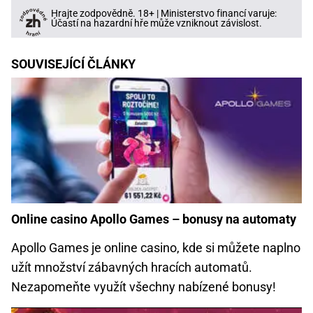
Hrajte zodpovědně. 18+ | Ministerstvo financí varuje:
Účastí na hazardní hře může vzniknout závislost.
SOUVISEJÍCÍ ČLÁNKY
Online casino Apollo Games – bonusy na automaty
Apollo Games je online casino, kde si můžete naplno
užít množství zábavných hracích automatů.
Nezapomeňte využít všechny nabízené bonusy!