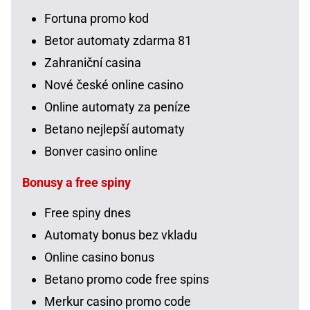
Fortuna promo kod
Betor automaty zdarma 81
Zahraniční casina
Nové české online casino
Online automaty za peníze
Betano nejlepší automaty
Bonver casino online
Bonusy a free spiny
Free spiny dnes
Automaty bonus bez vkladu
Online casino bonus
Betano promo code free spins
Merkur casino promo code