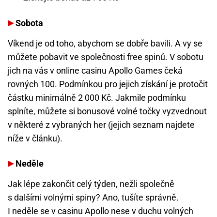
Sobota
Víkend je od toho, abychom se dobře bavili. A vy se
můžete pobavit ve společnosti free spinů. V sobotu
jich na vás v online casinu Apollo Games čeká
rovných 100. Podmínkou pro jejich získání je protočit
částku minimálně 2 000 Kč. Jakmile podmínku
splníte, můžete si bonusové volné točky vyzvednout
v některé z vybraných her (jejich seznam najdete
níže v článku).
Neděle
Jak lépe zakončit celý týden, nežli společně
s dalšími volnými spiny? Ano, tušíte správně.
I neděle se v casinu Apollo nese v duchu volných