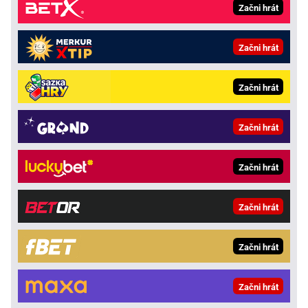
Začni hrát
Začni hrát
Začni hrát
Začni hrát
Začni hrát
Začni hrát
Začni hrát
Začni hrát