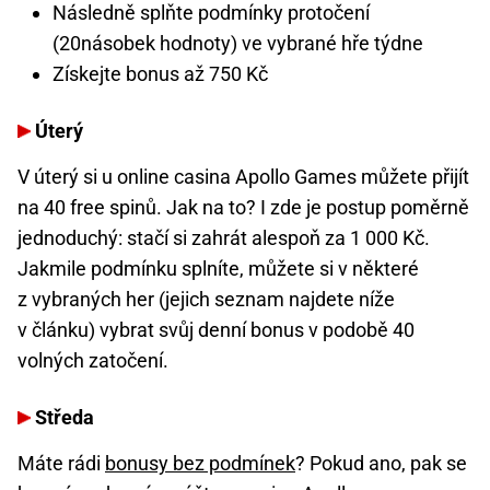
Následně splňte podmínky protočení
(20násobek hodnoty) ve vybrané hře týdne
Získejte bonus až 750 Kč
Úterý
V úterý si u online casina Apollo Games můžete přijít
na 40 free spinů. Jak na to? I zde je postup poměrně
jednoduchý: stačí si zahrát alespoň za 1 000 Kč.
Jakmile podmínku splníte, můžete si v některé
z vybraných her (jejich seznam najdete níže
v článku) vybrat svůj denní bonus v podobě 40
volných zatočení.
Středa
Máte rádi
bonusy bez podmínek
? Pokud ano, pak se