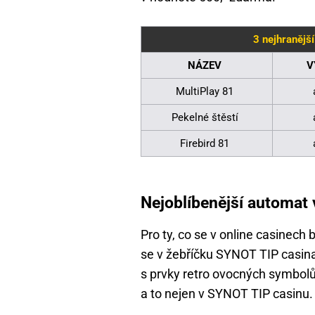
3 nejhranějš
NÁZEV
V
MultiPlay 81
Pekelné štěstí
Firebird 81
Nejoblíbenější automat 
Pro ty, co se v online casinec
se v žebříčku SYNOT TIP casina
s prvky retro ovocných symbolů
a to nejen v SYNOT TIP casinu.