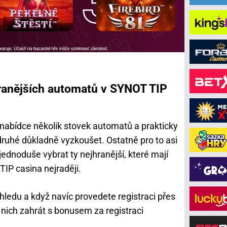
hranějších automatů v SYNOT TIP
 nabídce několik stovek automatů a prakticky
 druhé důkladně vyzkoušet. Ostatně pro to asi
jednoduše vybrat ty nejhranější, které mají
TIP casina nejraději.
hledu a když navíc provedete registraci přes
 nich zahrát s bonusem za registraci