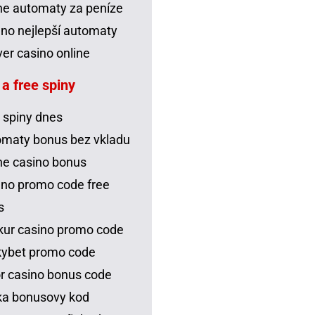
ne automaty za peníze
no nejlepší automaty
er casino online
a free spiny
 spiny dnes
maty bonus bez vkladu
ne casino bonus
no promo code free
s
ur casino promo code
kybet promo code
r casino bonus code
ka bonusovy kod