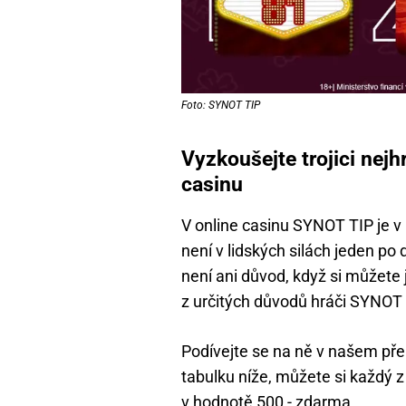
Foto: SYNOT TIP
Vyzkoušejte trojici nej
casinu
V online casinu SYNOT TIP je v
není v lidských silách jeden po
není ani důvod, když si můžete 
z určitých důvodů hráči SYNOT 
Podívejte se na ně v našem pře
tabulku níže, můžete si každý z
v hodnotě 500,- zdarma.