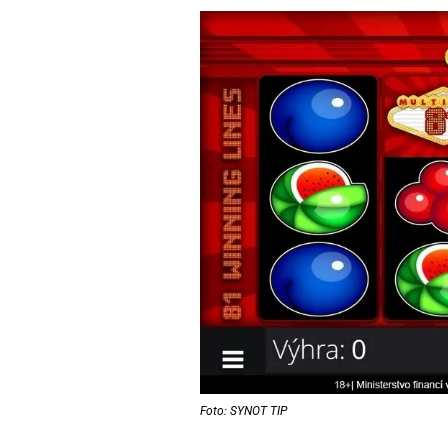
Foto: SYNOT TIP