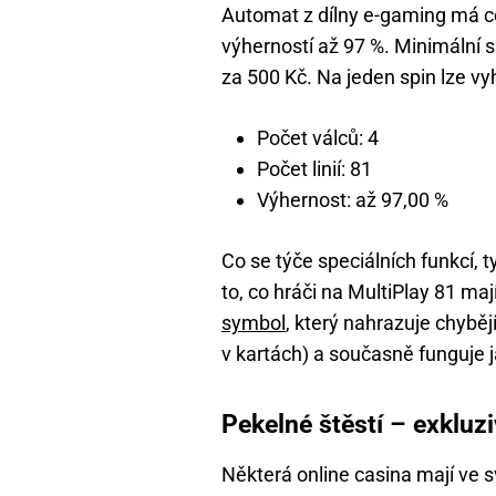
Automat z dílny e-gaming má ce
výherností až 97 %. Minimální 
za 500 Kč. Na jeden spin lze vy
Počet válců: 4
Počet linií: 81
Výhernost: až 97,00 %
Co se týče speciálních funkcí, 
to, co hráči na MultiPlay 81 mají
symbol
, který nahrazuje chybějí
v kartách) a současně funguje j
Pekelné štěstí – exklu
Některá online casina mají ve s