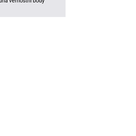
una věrnostní body