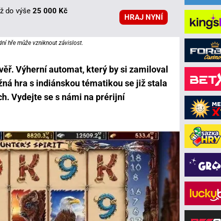
ž do výše
25 000 Kč
HRAJ NYNÍ
dní hře může vzniknout závislost.
věř. Výherní automat, který by si zamiloval
ná hra s indiánskou tématikou se již stala
ch. Vydejte se s námi na prérijní