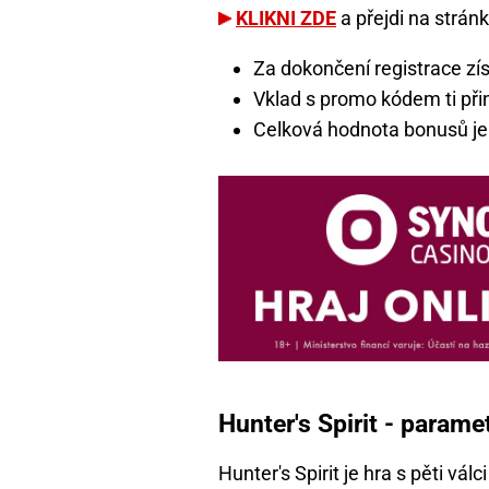
KLIKNI ZDE
a přejdi na strá
Za dokončení registrace zí
Vklad s promo kódem ti přin
Celková hodnota bonusů je 
Hunter's Spirit - parame
Hunter's Spirit je hra s pěti vál