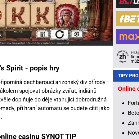
Hraj
fina
může
 Spirit - popis hry
TIPY PRO
řipomíná dechberoucí arizonský div přírody –
Online 
kolem spojovat obrázky zvířat, indiánů
věle doplňuje do děje vtahující dobrodružná
Fort
ady, při hraní automatu se budete cítit jako
Beto
.
Zahr
Nové
 online casinu SYNOT TIP