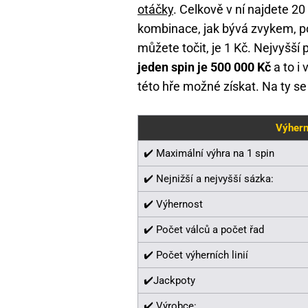
otáčky
. Celkově v ní najdete 20 
kombinace, jak bývá zvykem, poč
můžete točit, je 1 Kč. Nejvyšší
jeden spin je 500 000 Kč
a to i
této hře možné získat. Na ty s
Výhern
✔️ Maximální výhra na 1 spin
✔️ Nejnižší a nejvyšší sázka:
✔️ Výhernost
✔️ Počet válců a počet řad
✔️ Počet výherních linií
✔️Jackpoty
✔️ Výrobce: