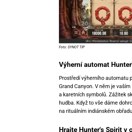
Foto: SYNOT TIP
Výherní automat Hunter's
Prostředí výherního automatu p
Grand Canyon. V něm je vaším ú
a karetních symbolů. Zážitek sk
hudba. Když to vše dáme dohrom
na rituálním indiánském obřadu
Hrajte Hunter's Spirit v