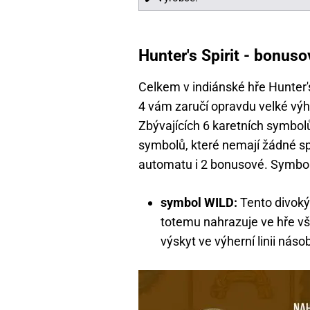
Hunter's Spirit - bonus
Celkem v indiánské hře Hunter'
4 vám zaručí opravdu velké výhry
Zbývajících 6 karetních symbolů
symbolů, které nemají žádné s
automatu i 2 bonusové. Symbo
symbol WILD:
Tento divoký
totemu nahrazuje ve hře v
výskyt ve výherní linii násobí