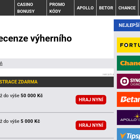
CASINO
PROMO
APOLLO
BETOR
CHANCE
BONUSY
KÓDY
NEJLEPŠÍ
Recenze výherního
aň
GISTRACE ZDARMA
ž do výše
50 000 Kč
HRAJ NYNÍ
ž do výše
5 000 Kč
HRAJ NYNÍ