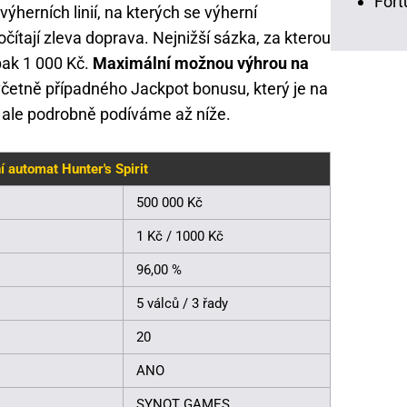
Fort
výherních linií, na kterých se výherní
ítají zleva doprava. Nejnižší sázka, za kterou
 pak 1 000 Kč.
Maximální možnou výhrou na
 včetně případného Jackpot bonusu, který je na
e ale podrobně podíváme až níže.
í automat Hunter's Spirit
500 000 Kč
1 Kč / 1000 Kč
96,00 %
5 válců / 3 řady
20
ANO
SYNOT GAMES