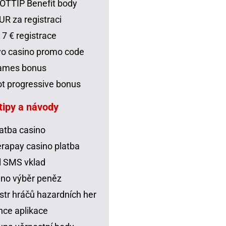
TTIP Benefit body
UR za registraci
 7 € registrace
o casino promo code
ames bonus
t progressive bonus
tipy a návody
atba casino
rapay casino platba
ll SMS vklad
no výběr peněz
str hráčů hazardních her
ce aplikace