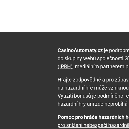
CasinoAutomaty.cz
je podrobný
do skupiny webů společnosti GTO
(IPRH)
, mediálním partnerem p
Hrajte zodpovědně
a pro zábavu
na hazardní hře může vzniknout
Využití bonusů je podmíněno re
hazardní hry ani zde neprobíhá 
Pomoc pro hráče hazardních he
pro snížení nebezpečí hazardní