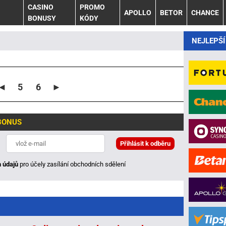
CASINO
PROMO
APOLLO
BETOR
CHANCE
BONUSY
KÓDY
NEJLEPŠÍ
◄
5
6
►
 BONUS
 údajů
pro účely zasílání obchodních sdělení