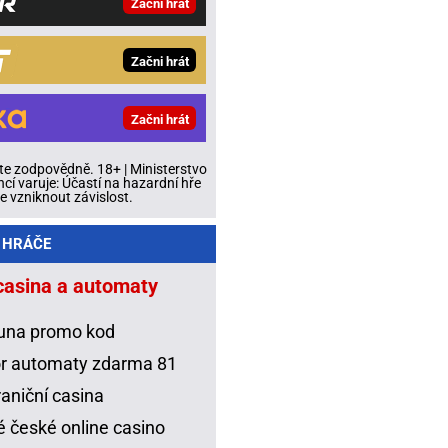
Začni hrát
Začni hrát
Začni hrát
te zodpovědně. 18+ | Ministerstvo
ncí varuje: Účastí na hazardní hře
 vzniknout závislost.
 HRÁČE
casina a automaty
una promo kod
r automaty zdarma 81
aniční casina
 české online casino