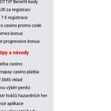
TTIP Benefit body
UR za registraci
 7 € registrace
o casino promo code
ames bonus
t progressive bonus
tipy a návody
atba casino
rapay casino platba
ll SMS vklad
no výběr peněz
str hráčů hazardních her
ce aplikace