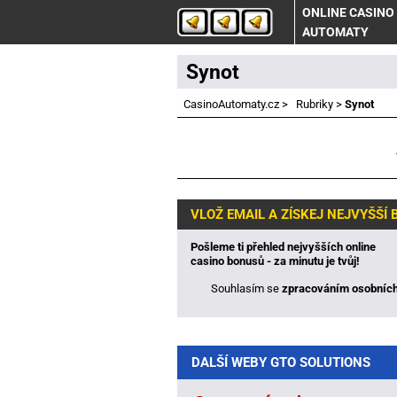
ONLINE CASINO
AUTOMATY
Synot
CasinoAutomaty.cz
>
Rubriky
>
Synot
VLOŽ EMAIL A ZÍSKEJ NEJVYŠŠÍ
Pošleme ti přehled nejvyšších online
casino bonusů - za minutu je tvůj!
Souhlasím se
zpracováním osobních
DALŠÍ WEBY GTO SOLUTIONS