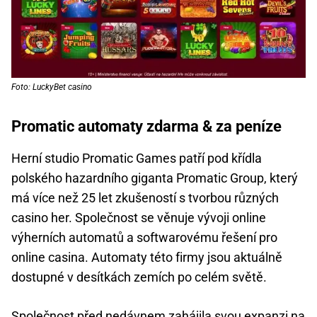
Foto: LuckyBet casino
Promatic automaty zdarma & za peníze
Herní studio Promatic Games patří pod křídla
polského hazardního giganta Promatic Group, který
má více než 25 let zkušeností s tvorbou různých
casino her. Společnost se věnuje vývoji online
výherních automatů a softwarovému řešení pro
online casina. Automaty této firmy jsou aktuálně
dostupné v desítkách zemích po celém světě.
Společnost před nedávnem zahájila svou expanzi na