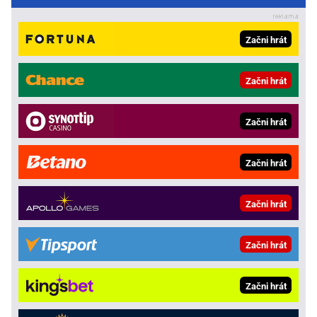
Začni hrát
Začni hrát
Začni hrát
Začni hrát
Začni hrát
Začni hrát
Začni hrát