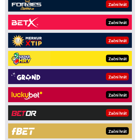
Začni hrát
Začni hrát
Začni hrát
Začni hrát
Začni hrát
Začni hrát
Začni hrát
Začni hrát