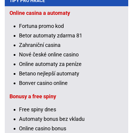
TIPY PRO HRÁČE
Online casina a automaty
Fortuna promo kod
Betor automaty zdarma 81
Zahraniční casina
Nové české online casino
Online automaty za peníze
Betano nejlepší automaty
Bonver casino online
Bonusy a free spiny
Free spiny dnes
Automaty bonus bez vkladu
Online casino bonus