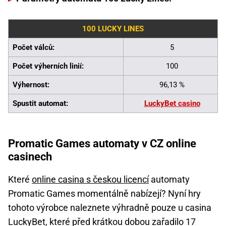
100 LUCKY LINES
Počet válců:
5
Počet výherních linií:
100
Výhernost:
96,13 %
Spustit automat:
LuckyBet casino
Promatic Games automaty v CZ online
casinech
Které
online casina s českou licencí
automaty
Promatic Games momentálně nabízejí? Nyní hry
tohoto výrobce naleznete výhradně pouze u casina
LuckyBet, které před krátkou dobou zařadilo 17