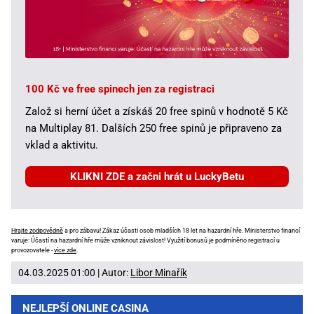
100 Kč ve free spinech jen za registraci
Založ si herní účet a získáš 20 free spinů v hodnotě 5 Kč
na Multiplay 81. Dalších 250 free spinů je připraveno za
vklad a aktivitu.
KLIKNI ZDE a začni hrát u LuckyBetu
Hrajte zodpovědně
a pro zábavu! Zákaz účasti osob mladších 18 let na hazardní hře. Ministerstvo financí
varuje: Účastí na hazardní hře může vzniknout závislost! Využití bonusů je podmíněno registrací u
provozovatele -
více zde
.
04.03.2025 01:00 | Autor:
Libor Minařík
NEJLEPŠÍ ONLINE CASINA