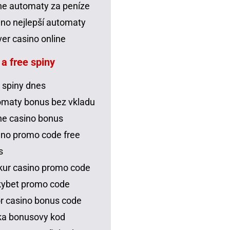
ne automaty za peníze
no nejlepší automaty
er casino online
a free spiny
 spiny dnes
maty bonus bez vkladu
ne casino bonus
no promo code free
s
ur casino promo code
kybet promo code
r casino bonus code
ka bonusovy kod