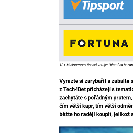
18+ Ministerstvo financí varuje: Účastí na hazar
Vyrazte si zarybařit a zabalte 
z Tech4Bet přicházejí s temat
zachytáte s pořádným prutem, kt
čím větší kapr, tím větší odm
běžte ho raději koupit, jelikož