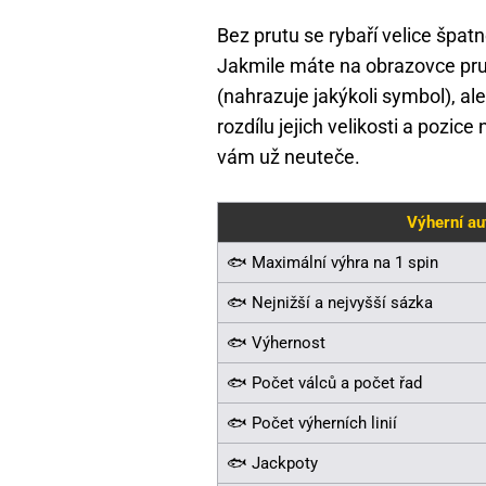
Bez prutu se rybaří velice špatn
Jakmile máte na obrazovce pru
(nahrazuje jakýkoli symbol), a
rozdílu jejich velikosti a pozic
vám už neuteče.
Výherní a
🐟 Maximální výhra na 1 spin
🐟 Nejnižší a nejvyšší sázka
🐟 Výhernost
🐟 Počet válců a počet řad
🐟 Počet výherních linií
🐟 Jackpoty