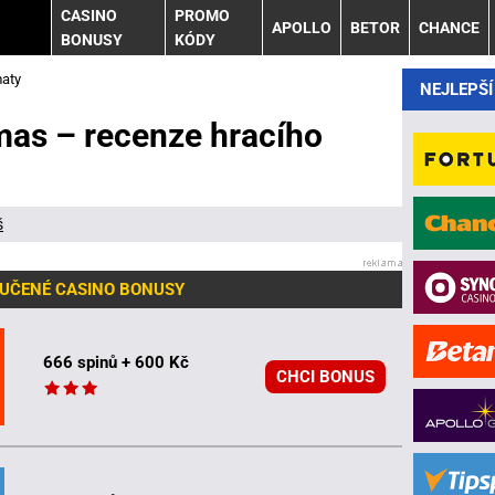
CASINO
PROMO
APOLLO
BETOR
CHANCE
BONUSY
KÓDY
maty
NEJLEPŠÍ
mas – recenze hracího
š
UČENÉ CASINO BONUSY
666 spinů + 600 Kč
CHCI BONUS