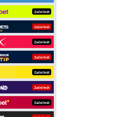
Začni hrát
Začni hrát
Začni hrát
Začni hrát
Začni hrát
Začni hrát
Začni hrát