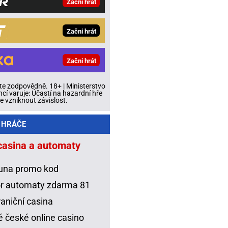
Začni hrát
Začni hrát
Začni hrát
te zodpovědně. 18+ | Ministerstvo
ncí varuje: Účastí na hazardní hře
 vzniknout závislost.
 HRÁČE
casina a automaty
una promo kod
r automaty zdarma 81
aniční casina
 české online casino