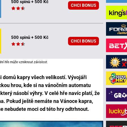
500 spinů + 500 Kč
CHCI BONUS
500 spinů + 500 Kč
CHCI BONUS
dní hře může vzniknout závislost.
si domů kapry všech velikostí. Vývojáři
ickou hrou, kde si na vánočním automatu
erý násobí výhry. V celé hře navíc platí, že
ěna. Pokud ještě nemáte na Vánoce kapra,
 se nebudete moci od této hry odtrhnout.