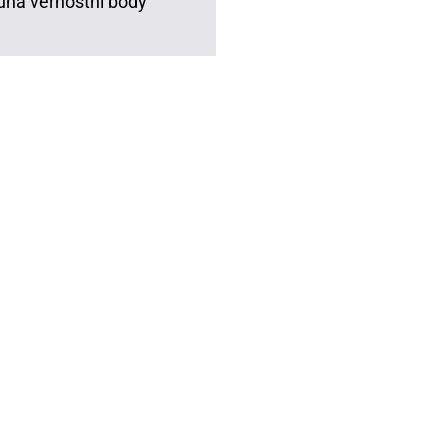
una věrnostní body