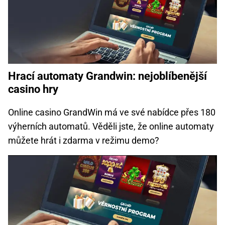
Hrací automaty Grandwin: nejoblíbenější
casino hry
Online casino GrandWin má ve své nabídce přes 180
výherních automatů. Věděli jste, že online automaty
můžete hrát i zdarma v režimu demo?