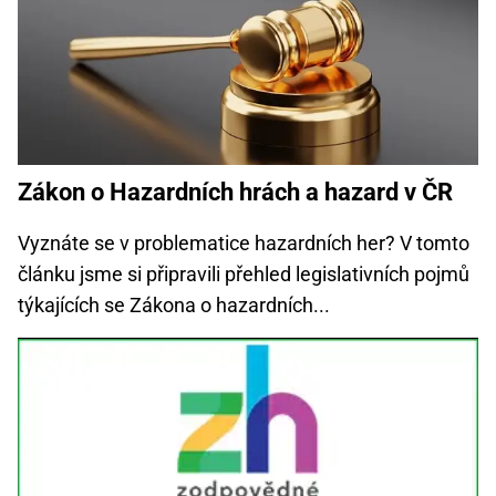
Zákon o Hazardních hrách a hazard v ČR
Vyznáte se v problematice hazardních her? V tomto
článku jsme si připravili přehled legislativních pojmů
týkajících se Zákona o hazardních...