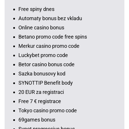
Free spiny dnes
Automaty bonus bez vkladu
Online casino bonus
Betano promo code free spins
Merkur casino promo code
Luckybet promo code
Betor casino bonus code
Sazka bonusovy kod
SYNOTTIP Benefit body
20 EUR za registraci
Free 7 € registrace
Tokyo casino promo code
69games bonus
Synot progressive bonus