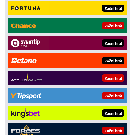
Začni hrát
Začni hrát
Začni hrát
Začni hrát
Začni hrát
Začni hrát
Začni hrát
Začni hrát