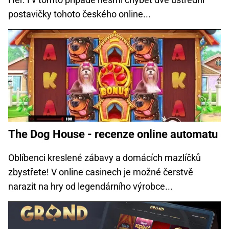
postavičky tohoto českého online...
The Dog House - recenze online automatu
Oblíbenci kreslené zábavy a domácích mazlíčků
zbystřete! V online casinech je možné čerstvě
narazit na hry od legendárního výrobce...