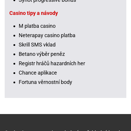
Casino tipy a návody
M platba casino
Neterapay casino platba
Skrill SMS vklad
Betano výběr peněz
Registr hráčů hazardních her
Chance aplikace
Fortuna věrnostní body