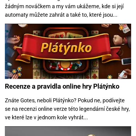
žádným nováčkem a my vám ukážeme, kde si její
automaty můžete zahrát a také to, které jsou...
Recenze a pravidla online hry Plátýnko
Znáte Gotes, neboli Plátýnko? Pokud ne, podívejte
se na recenzi online verze této legendární české hry,
ve které lze v jednom kole vyhrát...