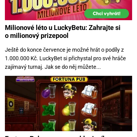
Milionové léto u LuckyBetu: Zahrajte si
o milionový prizepool
Ještě do konce července je možné hrát o podíly z
1.000.000 Kč. LuckyBet si přichystal pro své hráče
zajímavý turnaj. Jak se do něj můžete...