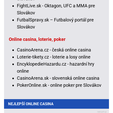
FightLive.sk - Oktagon, UFC a MMA pre
Slovákov
FutbalSpravy.sk – Futbalový portál pre
Slovákov
Online casina, loterie, poker
CasinoArena.cz - česká online casina
Loterie-tikety.cz - loterie a losy online
EncyklopedieHazardu.cz - hazardní hry
online
CasinoArena.sk - slovenská online casina
PokerOnline.sk - online poker pre Slovákov
NEJLEPŠÍ ONLINE CASINA