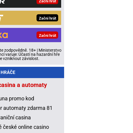
Začni hrát
Začni hrát
Začni hrát
te zodpovědně. 18+ | Ministerstvo
ncí varuje: Účastí na hazardní hře
 vzniknout závislost.
 HRÁČE
casina a automaty
una promo kod
r automaty zdarma 81
aniční casina
 české online casino