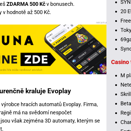
SYNO
neš
ZDARMA 500 Kč
v bonusech.
20 E
sy v hodnotě až 500 Kč.
Free
Toky
69g
Syno
Casino 
M pl
Nete
renčně kraluje Evoplay
Skri
Beta
 výrobce hracích automatů Evoplay. Firma,
krajině má na svědomí nespočet
Regi
jsou však zejména 3D automaty, kterým se
Chan
t.