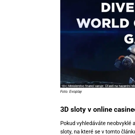
Foto: Evoplay
3D sloty v online casin
Pokud vyhledáváte neobvyklé a
sloty, na které se v tomto člán