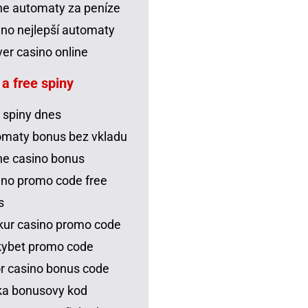
ne automaty za peníze
no nejlepší automaty
er casino online
a free spiny
 spiny dnes
maty bonus bez vkladu
ne casino bonus
no promo code free
s
ur casino promo code
kybet promo code
r casino bonus code
ka bonusovy kod