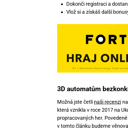
Dokonči registraci a dosta
Vlož si a získáš další bonu
3D automatům bezkonku
Možná jste četli
naši recenzi
na
která vznikla v roce 2017 na U
propracovaných her. Povedené 
v tomto článku budeme věnova