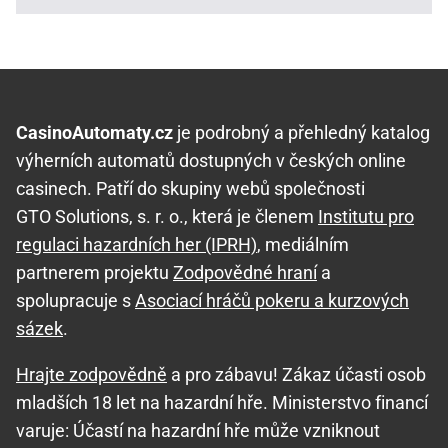
CasinoAutomaty.cz
je podrobný a přehledný katalog
výherních automatů dostupných v českých online
casinech. Patří do skupiny webů společnosti
GTO Solutions, s. r. o., která je členem
Institutu pro
regulaci hazardních her (IPRH)
, mediálním
partnerem projektu
Zodpovědné hraní
a
spolupracuje s
Asociací hráčů pokeru a kurzových
sázek
.
Hrajte zodpovědně
a pro zábavu! Zákaz účasti osob
mladších 18 let na hazardní hře. Ministerstvo financí
varuje: Účastí na hazardní hře může vzniknout