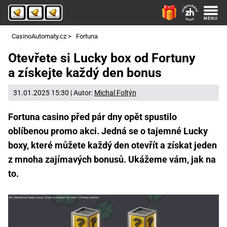
CasinoAutomaty.cz
>
Fortuna
Otevřete si Lucky box od Fortuny
a získejte každý den bonus
31.01.2025 15:30 | Autor:
Michal Foltýn
Fortuna casino před pár dny opět spustilo
oblíbenou promo akci. Jedná se o tajemné Lucky
boxy, které můžete každý den otevřít a získat jeden
z mnoha zajímavých bonusů. Ukážeme vám, jak na
to.