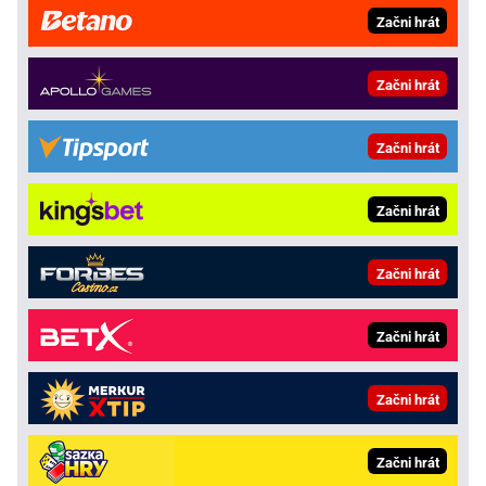
Začni hrát
Začni hrát
Začni hrát
Začni hrát
Začni hrát
Začni hrát
Začni hrát
Začni hrát