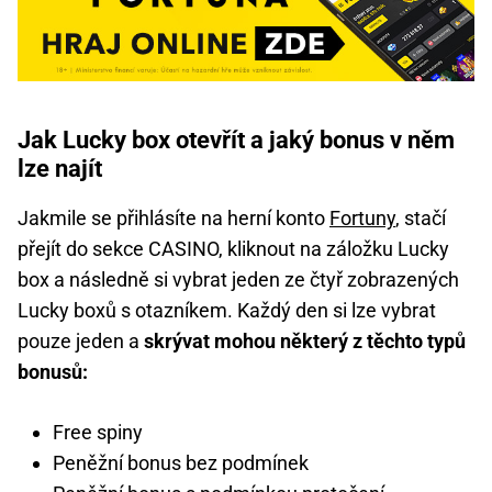
Jak Lucky box otevřít a jaký bonus v něm
lze najít
Jakmile se přihlásíte na herní konto
Fortuny
, stačí
přejít do sekce CASINO, kliknout na záložku Lucky
box a následně si vybrat jeden ze čtyř zobrazených
Lucky boxů s otazníkem. Každý den si lze vybrat
pouze jeden a
skrývat mohou některý z těchto typů
bonusů:
Free spiny
Peněžní bonus bez podmínek