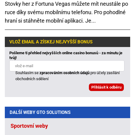
Stovky her z Fortuna Vegas můžete mít neustále po
ruce díky svému mobilnímu telefonu. Pro pohodlné
hraní si stáhněte mobilní aplikaci. Je...
VLOŽ EMAIL A ZÍSKEJ NEJVYŠŠÍ BONUS
Pošleme ti přehled nejvyšších online casino bonusů - za minutu je
tvůj!
Souhlasím se
zpracováním osobních údajů
pro účely zasílání
obchodních sdělení
DALŠÍ WEBY GTO SOLUTIONS
Sportovní weby