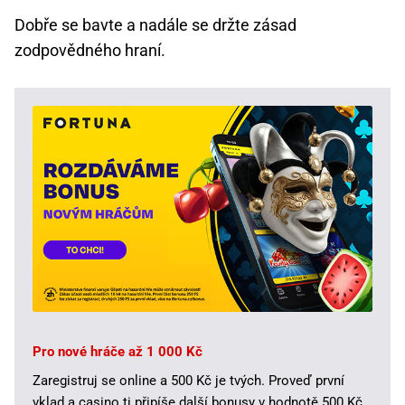
Dobře se bavte a nadále se držte zásad
zodpovědného hraní.
Pro nové hráče až 1 000 Kč
Zaregistruj se online a 500 Kč je tvých. Proveď první
vklad a casino ti připíše další bonusy v hodnotě 500 Kč.