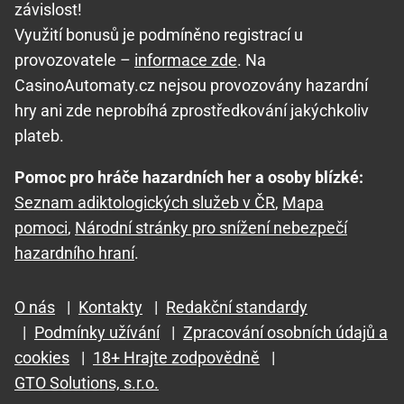
závislost!
Využití bonusů je podmíněno registrací u
provozovatele –
informace zde
. Na
CasinoAutomaty.cz nejsou provozovány hazardní
hry ani zde neprobíhá zprostředkování jakýchkoliv
plateb.
Pomoc pro hráče hazardních her a osoby blízké:
Seznam adiktologických služeb v ČR
,
Mapa
pomoci
,
Národní stránky pro snížení nebezpečí
hazardního hraní
.
O nás
|
Kontakty
|
Redakční standardy
|
Podmínky užívání
|
Zpracování osobních údajů a
cookies
|
18+ Hrajte zodpovědně
|
GTO Solutions, s.r.o.