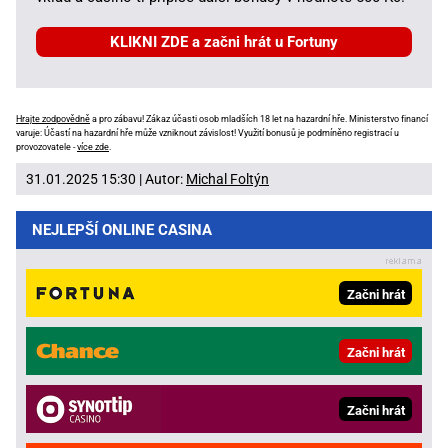
KLIKNI ZDE a začni hrát u Fortuny
Hrajte zodpovědně
a pro zábavu! Zákaz účasti osob mladších 18 let na hazardní hře. Ministerstvo financí
varuje: Účastí na hazardní hře může vzniknout závislost! Využití bonusů je podmíněno registrací u
provozovatele -
více zde
.
31.01.2025 15:30 | Autor:
Michal Foltýn
NEJLEPŠÍ ONLINE CASINA
Začni hrát
Začni hrát
Začni hrát