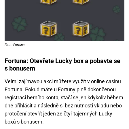
Foto: Fortuna
Fortuna: Otevřete Lucky box a pobavte se
s bonusem
Velmi zajímavou akci můžete využít v online casinu
Fortuna. Pokud máte u Fortuny plně dokončenou
registraci herního konta, stačí se jen kdykoliv během
dne přihlásit a následně si bez nutnosti vkladu nebo
protočení otevřít jeden ze čtyř tajemných Lucky
boxů s bonusem.