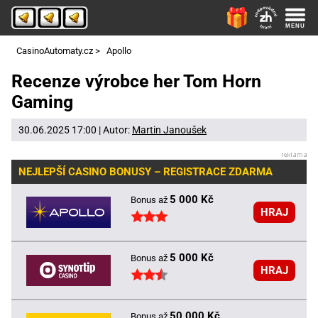
CasinoAutomaty.cz
>
Apollo
Recenze výrobce her Tom Horn
Gaming
30.06.2025 17:00 | Autor:
Martin Janoušek
NEJLEPŠÍ CASINO BONUSY – REGISTRACE ZDARMA
5 000 Kč
Bonus až
HRAJ
5 000 Kč
Bonus až
HRAJ
50 000 Kč
Bonus až