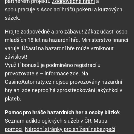
partnerem projektu
Zodpovědné hraní
a
spolupracuje s
Asociací hráčů pokeru a kurzových
sázek
.
Hrajte zodpovědně
a pro zábavu! Zákaz účasti osob
mladších 18 let na hazardní hře. Ministerstvo financí
varuje: Účastí na hazardní hře může vzniknout
závislost!
Využití bonusů je podmíněno registrací u
provozovatele –
informace zde
. Na
CasinoAutomaty.cz nejsou provozovány hazardní
hry ani zde neprobíhá zprostředkování jakýchkoliv
plateb.
Pomoc pro hráče hazardních her a osoby blízké:
Seznam adiktologických služeb v ČR
,
Mapa
pomoci
,
Národní stránky pro snížení nebezpečí