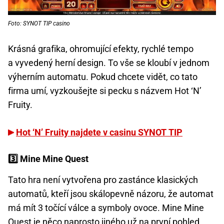
Foto: SYNOT TIP casino
Krásná grafika, ohromující efekty, rychlé tempo
a vyvedený herní design. To vše se kloubí v jednom
výherním automatu. Pokud chcete vidět, co tato
firma umí, vyzkoušejte si pecku s názvem Hot ‘N’
Fruity.
Hot ‘N’ Fruity najdete v casinu SYNOT TIP
3️⃣ Mine Mine Quest
Tato hra není vytvořena pro zastánce klasických
automatů, kteří jsou skálopevně názoru, že automat
má mít 3 točící válce a symboly ovoce. Mine Mine
Quest je něco naprosto jiného už na první pohled.