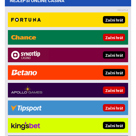
NEJLEPŠÍ ONLINE CASINA
Začni hrát
Začni hrát
Začni hrát
Začni hrát
Začni hrát
Začni hrát
Začni hrát