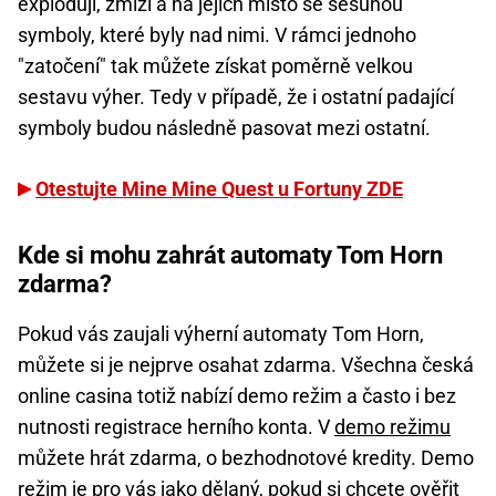
explodují, zmizí a na jejich místo se sesunou
symboly, které byly nad nimi. V rámci jednoho
"zatočení" tak můžete získat poměrně velkou
sestavu výher. Tedy v případě, že i ostatní padající
symboly budou následně pasovat mezi ostatní.
Otestujte Mine Mine Quest u Fortuny ZDE
Kde si mohu zahrát automaty Tom Horn
zdarma?
Pokud vás zaujali výherní automaty Tom Horn,
můžete si je nejprve osahat zdarma. Všechna česká
online casina totiž nabízí demo režim a často i bez
nutnosti registrace herního konta. V
demo režimu
můžete hrát zdarma, o bezhodnotové kredity. Demo
režim je pro vás jako dělaný, pokud si chcete ověřit