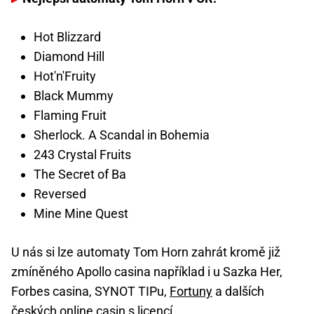
Hot Blizzard
Diamond Hill
Hot'n'Fruity
Black Mummy
Flaming Fruit
Sherlock. A Scandal in Bohemia
243 Crystal Fruits
The Secret of Ba
Reversed
Mine Mine Quest
U nás si lze automaty Tom Horn zahrát kromě již
zmíněného Apollo casina například i u Sazka Her,
Forbes casina, SYNOT TIPu,
Fortuny
a dalších
českých online casin s licencí.