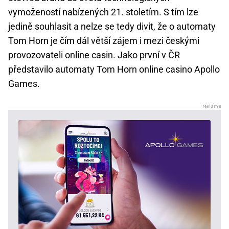
vymožeností nabízených 21. stoletím. S tím lze
jedině souhlasit a nelze se tedy divit, že o automaty
Tom Horn je čím dál větší zájem i mezi českými
provozovateli online casin. Jako první v ČR
představilo automaty Tom Horn online casino Apollo
Games.