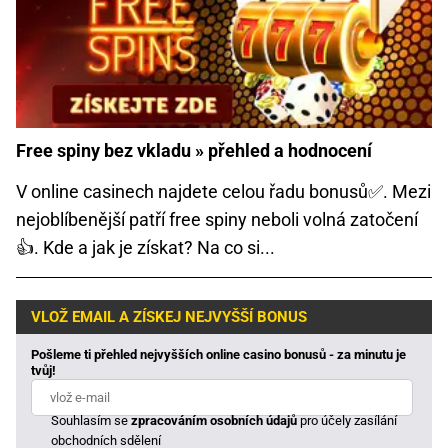
Free spiny bez vkladu » přehled a hodnocení
V online casinech najdete celou řadu bonusů✅. Mezi
nejoblíbenější patří free spiny neboli volná zatočení
👍. Kde a jak je získat? Na co si...
VLOŽ EMAIL A ZÍSKEJ NEJVYŠŠÍ BONUS
Pošleme ti přehled nejvyšších online casino bonusů - za minutu je
tvůj!
Souhlasím se
zpracováním osobních údajů
pro účely zasílání
obchodních sdělení