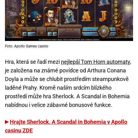
Foto: Apollo Games casino
Hra, která se řadí mezi
nejlepší Tom Horn automaty
,
je založena na známé povídce od Arthura Conana
Doyla a může se chlubit prostředím steampunkově
laděné Prahy. Kromě naším srdcím blízkého
prostředí může hra Sherlock. A Scandal in Bohemia
nabídnou i velice zábavné bonusové funkce.
Hrajte Sherlock. A Scandal in Bohemia v Apollo
casinu ZDE