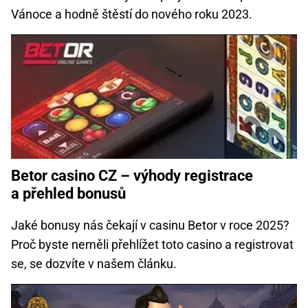
Vánoce a hodně štěstí do nového roku 2023.
Betor casino CZ – výhody registrace
a přehled bonusů
Jaké bonusy nás čekají v casinu Betor v roce 2025?
Proč byste neměli přehlížet toto casino a registrovat
se, se dozvíte v našem článku.