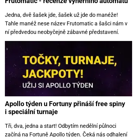
Frutomatic - recenze výherního automatu
Jedna, dvě šašek jde, šašek už jde do manéže!
Tahle manéž nese název Frutomatic a šašci nám v
ní předvedou neobyčejně zábavné představení.
Apollo týden u Fortuny přináší free spiny
i speciální turnaje
Tři, dva, jedna a start! Odbytím nedělní půlnoci
začíná na Fortuně Apollo týden. Čeká nás odhalení