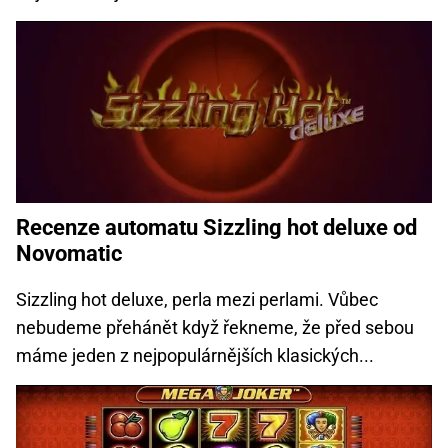
Recenze automatu Sizzling hot deluxe od
Novomatic
Sizzling hot deluxe, perla mezi perlami. Vůbec
nebudeme přehánět když řekneme, že před sebou
máme jeden z nejpopulárnějších klasických...