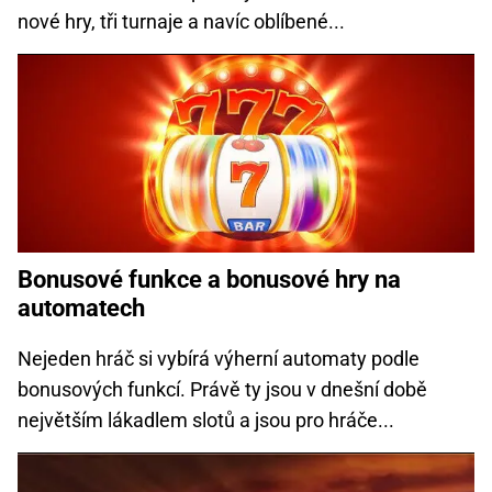
nové hry, tři turnaje a navíc oblíbené...
Bonusové funkce a bonusové hry na
automatech
Nejeden hráč si vybírá výherní automaty podle
bonusových funkcí. Právě ty jsou v dnešní době
největším lákadlem slotů a jsou pro hráče...