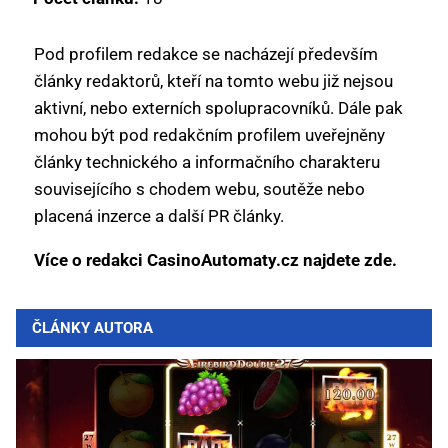
Pod profilem redakce se nacházejí především
články redaktorů, kteří na tomto webu již nejsou
aktivní, nebo externích spolupracovníků. Dále pak
mohou být pod redakčním profilem uveřejněny
články technického a informačního charakteru
souvisejícího s chodem webu, soutěže nebo
placená inzerce a další PR články.
Více o redakci CasinoAutomaty.cz najdete zde.
ČLÁNKY AUTORA