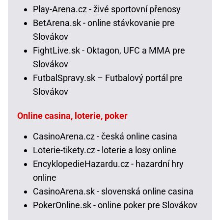
Play-Arena.cz - živé sportovní přenosy
BetArena.sk - online stávkovanie pre
Slovákov
FightLive.sk - Oktagon, UFC a MMA pre
Slovákov
FutbalSpravy.sk – Futbalový portál pre
Slovákov
Online casina, loterie, poker
CasinoArena.cz - česká online casina
Loterie-tikety.cz - loterie a losy online
EncyklopedieHazardu.cz - hazardní hry
online
CasinoArena.sk - slovenská online casina
PokerOnline.sk - online poker pre Slovákov