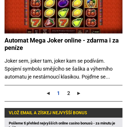
Automat Mega Joker online - zdarma i za
peníze
Joker sem, joker tam, joker kam se podívám.
Spojení symbolu smějícího se šaška a výherního
automatu je nestárnoucí klasikou. Pojďme se...
◄
1
2
►
VLOŽ EMAIL A ZÍSKEJ NEJVYŠŠÍ BONUS
Pošleme ti přehled nejvyšších online casino bonusů - za minutu je