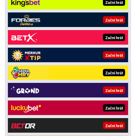
Začni hrát
Začni hrát
Začni hrát
Začni hrát
Začni hrát
Začni hrát
Začni hrát
Začni hrát