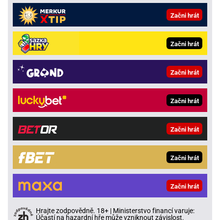
Začni hrát
Začni hrát
Začni hrát
Začni hrát
Začni hrát
Začni hrát
Začni hrát
Hrajte zodpovědně. 18+ | Ministerstvo financí varuje:
Účastí na hazardní hře může vzniknout závislost.