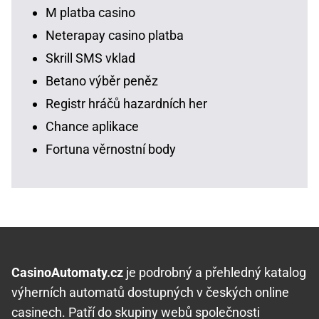
M platba casino
Neterapay casino platba
Skrill SMS vklad
Betano výběr peněz
Registr hráčů hazardních her
Chance aplikace
Fortuna věrnostní body
CasinoAutomaty.cz
je podrobný a přehledný katalog
výherních automatů dostupných v českých online
casinech. Patří do skupiny webů společnosti