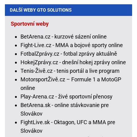
DALŠÍ WEBY GTO SOLUTIONS
Sportovní weby
BetArena.cz - kurzové sázení online
Fight-Live.cz - MMA a bojové sporty online
FotbalZprávy.cz - fotbal zprávy aktuálně
HokejZprávy.cz - dnešní hokej zprávy online
Tenis-Živě.cz - tenis portál a live program
MotorsportŽivě.cz – Formule 1 a MotoGP
online
Play-Arena.cz - živé sportovní přenosy
BetArena.sk - online stávkovanie pre
Slovákov
FightLive.sk - Oktagon, UFC a MMA pre
Slovákov