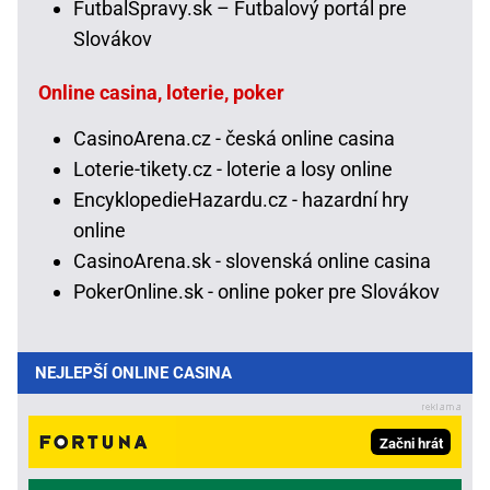
FutbalSpravy.sk – Futbalový portál pre
Slovákov
Online casina, loterie, poker
CasinoArena.cz - česká online casina
Loterie-tikety.cz - loterie a losy online
EncyklopedieHazardu.cz - hazardní hry
online
CasinoArena.sk - slovenská online casina
PokerOnline.sk - online poker pre Slovákov
NEJLEPŠÍ ONLINE CASINA
Začni hrát