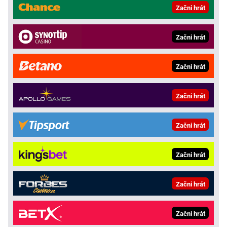
Začni hrát
Začni hrát
Začni hrát
Začni hrát
Začni hrát
Začni hrát
Začni hrát
Začni hrát