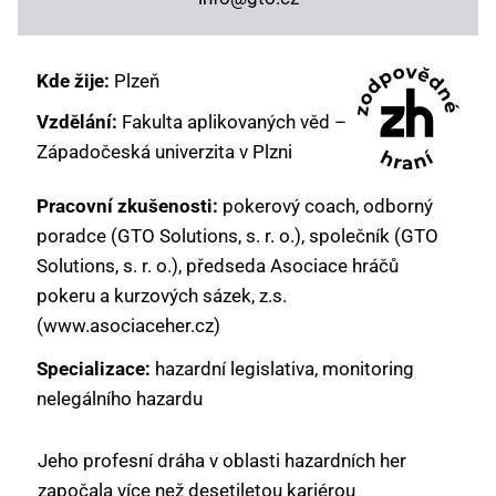
Kde žije:
Plzeň
Vzdělání:
Fakulta aplikovaných věd –
Západočeská univerzita v Plzni
Pracovní zkušenosti:
pokerový coach, odborný
poradce (GTO Solutions, s. r. o.), společník (GTO
Solutions, s. r. o.), předseda Asociace hráčů
pokeru a kurzových sázek, z.s.
(www.asociaceher.cz)
Specializace:
hazardní legislativa, monitoring
nelegálního hazardu
Jeho profesní dráha v oblasti hazardních her
započala více než desetiletou kariérou