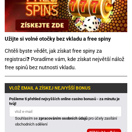
Užijte si volné otočky bez vkladu a free spiny
Chtěli byste vědět, jak získat free spiny za
registraci❓ Poradíme vám, kde získat největší nálož
free spinů bez nutnosti vkladu.
VLOŽ EMAIL A ZÍSKEJ NEJVYŠŠÍ BONUS
Pošleme ti přehled nejvyšších online casino bonusů - za minutu je
tvůj!
Souhlasím se
zpracováním osobních údajů
pro účely zasílání
obchodních sdělení