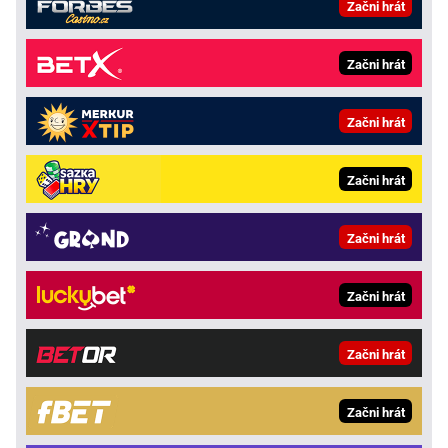
Začni hrát
Začni hrát
Začni hrát
Začni hrát
Začni hrát
Začni hrát
Začni hrát
Začni hrát