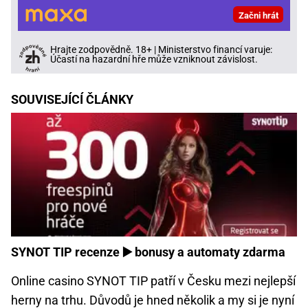
Začni hrát
Hrajte zodpovědně. 18+ | Ministerstvo financí varuje:
Účastí na hazardní hře může vzniknout závislost.
SOUVISEJÍCÍ ČLÁNKY
SYNOT TIP recenze ▶️ bonusy a automaty zdarma
Online casino SYNOT TIP patří v Česku mezi nejlepší
herny na trhu. Důvodů je hned několik a my si je nyní