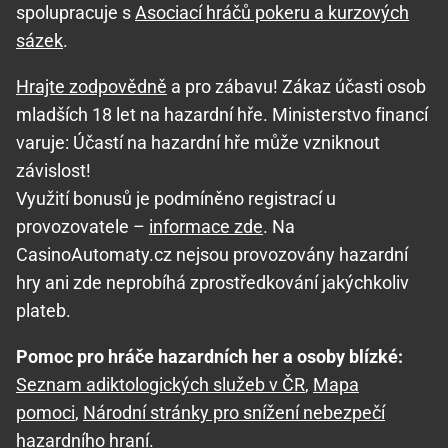
spolupracuje s
Asociací hráčů pokeru a kurzových
sázek
.
Hrajte zodpovědně
a pro zábavu! Zákaz účasti osob
mladších 18 let na hazardní hře. Ministerstvo financí
varuje: Účastí na hazardní hře může vzniknout
závislost!
Využití bonusů je podmíněno registrací u
provozovatele –
informace zde
. Na
CasinoAutomaty.cz nejsou provozovány hazardní
hry ani zde neprobíhá zprostředkování jakýchkoliv
plateb.
Pomoc pro hráče hazardních her a osoby blízké:
Seznam adiktologických služeb v ČR
,
Mapa
pomoci
,
Národní stránky pro snížení nebezpečí
hazardního hraní
.