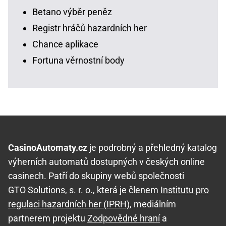
Betano výběr peněz
Registr hráčů hazardních her
Chance aplikace
Fortuna věrnostní body
CasinoAutomaty.cz
je podrobný a přehledný katalog
výherních automatů dostupných v českých online
casinech. Patří do skupiny webů společnosti
GTO Solutions, s. r. o., která je členem
Institutu pro
regulaci hazardních her (IPRH)
, mediálním
partnerem projektu
Zodpovědné hraní
a