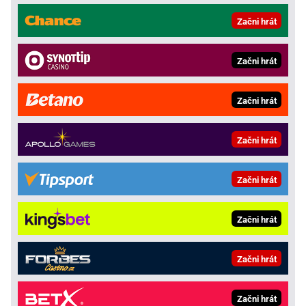
Začni hrát
Začni hrát
Začni hrát
Začni hrát
Začni hrát
Začni hrát
Začni hrát
Začni hrát