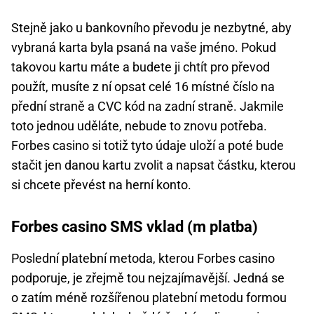
Stejně jako u bankovního převodu je nezbytné, aby
vybraná karta byla psaná na vaše jméno. Pokud
takovou kartu máte a budete ji chtít pro převod
použít, musíte z ní opsat celé 16 místné číslo na
přední straně a CVC kód na zadní straně. Jakmile
toto jednou uděláte, nebude to znovu potřeba.
Forbes casino si totiž tyto údaje uloží a poté bude
stačit jen danou kartu zvolit a napsat částku, kterou
si chcete převést na herní konto.
Forbes casino SMS vklad (m platba)
Poslední platební metoda, kterou Forbes casino
podporuje, je zřejmě tou nejzajímavější. Jedná se
o zatím méně rozšířenou platební metodu formou