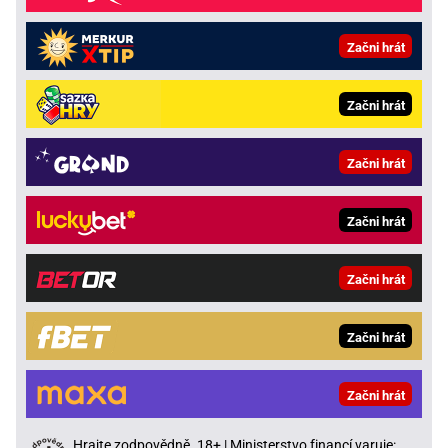
Začni hrát
Začni hrát
Začni hrát
Začni hrát
Začni hrát
Začni hrát
Začni hrát
Hrajte zodpovědně. 18+ | Ministerstvo financí varuje: