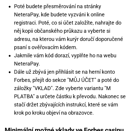
Poté budete přesměrování na stránky
NeteraPay, kde budete vyzváni k online
registraci. Poté, co si účet založíte, nahrajte do
něj kopii občanského průkazu a vyberte si
adresu, na kterou vám kurýr doručí doporučené
psaní s ověřovacím kódem.
Jakmile vám kód dorazí, vyplňte ho na webu
NeteraPay.
Dále už zbývá jen přihlásit se na herní konto
Forbes, přejít do sekce "MŮJ ÚČET" a poté do
záložky "VKLAD". Zde vyberte variantu "M
PLATBA" a určete částku k převodu. Nakonec se
stačí držet zbývajících instrukcí, které se vám
krok po kroku objeví na obrazovce.
Minimální možné vklady ve Forbes casinu