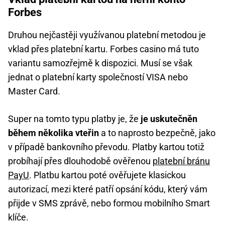
Forbes
Druhou nejčastěji využívanou platební metodou je
vklad přes platební kartu. Forbes casino má tuto
variantu samozřejmě k dispozici. Musí se však
jednat o platební karty společností VISA nebo
Master Card.
Super na tomto typu platby je, že
je uskutečněn
během několika vteřin
a to naprosto bezpečně, jako
v případě bankovního převodu. Platby kartou totiž
probíhají přes dlouhodobě ověřenou
platební bránu
PayU
. Platbu kartou poté ověřujete klasickou
autorizací, mezi které patří opsání kódu, který vám
přijde v SMS zprávě, nebo formou mobilního Smart
klíče.