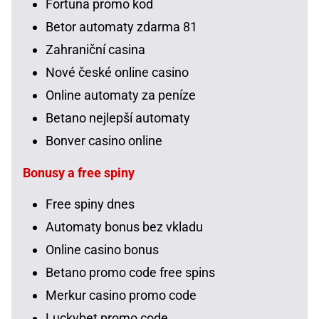
Fortuna promo kod
Betor automaty zdarma 81
Zahraniční casina
Nové české online casino
Online automaty za peníze
Betano nejlepší automaty
Bonver casino online
Bonusy a free spiny
Free spiny dnes
Automaty bonus bez vkladu
Online casino bonus
Betano promo code free spins
Merkur casino promo code
Luckybet promo code