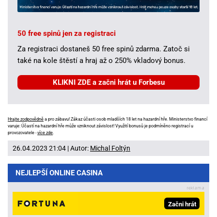
50 free spinů jen za registraci
Za registraci dostaneš 50 free spinů zdarma. Zatoč si
také na kole štěstí a hraj až o 250% vkladový bonus.
KLIKNI ZDE a začni hrát u Forbesu
Hrajte zodpovědně
a pro zábavu! Zákaz účasti osob mladších 18 let na hazardní hře. Ministerstvo financí
varuje: Účastí na hazardní hře může vzniknout závislost! Využití bonusů je podmíněno registrací u
provozovatele -
více zde
.
26.04.2023 21:04 | Autor:
Michal Foltýn
NEJLEPŠÍ ONLINE CASINA
Začni hrát