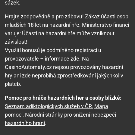
sázek
.
Hrajte zodpovědně
a pro zábavu! Zákaz účasti osob
mladších 18 let na hazardní hře. Ministerstvo financí
varuje: Účastí na hazardní hře může vzniknout
závislost!
Využití bonusů je podmíněno registrací u
provozovatele –
informace zde
. Na
CasinoAutomaty.cz nejsou provozovány hazardní
hry ani zde neprobíhá zprostředkování jakýchkoliv
plateb.
Pomoc pro hráče hazardních her a osoby blízké:
Seznam adiktologických služeb v ČR
,
Mapa
pomoci
,
Národní stránky pro snížení nebezpečí
hazardního hraní
.