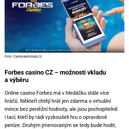
Foto: Casinoautomaty.cz
Forbes casino CZ – možnosti vkladu
a výběru
Online casino Forbes má v hledáčku stále více
hráčů. Někteří chtějí hrát jen zdarma o virtuální
mince bez peněžní hodnoty, ale jsou pochopitelně
i tací, kteří by rádi vyzkoušeli hru o opravdové
peníze. Druhým jmenovaným se tedy bude hodit,