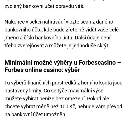
zvolený bankovní účet opravdu váš.
Nakonec v sekci nahrávání vložte scan z daného
bankovního účtu, kde bude zřetelně vidět vaše celé
jméno a číslo bankovního účtu. Další údaje není
třeba zveřejňovat a můžete je jednoduše skrýt.
Minimální možné výběry u Forbescasino –
Forbes online casino: výběr
I u výběrů finančních prostředků z herního konta jsou
nastaveny limity. Co se týče maximální výše,
můžete vybírat peníze bez omezení. Pokud ale
chcete vybrat méně než 100 Kč, nebude vám převod
na bankovní účet umožněn.