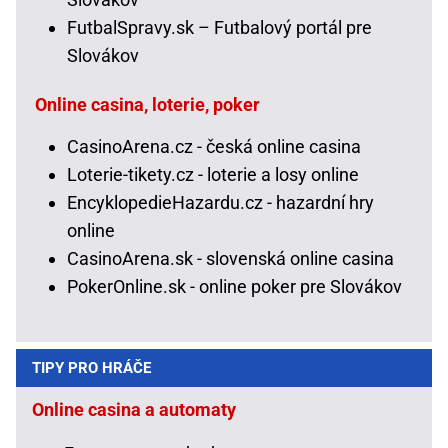
FutbalSpravy.sk – Futbalový portál pre
Slovákov
Online casina, loterie, poker
CasinoArena.cz - česká online casina
Loterie-tikety.cz - loterie a losy online
EncyklopedieHazardu.cz - hazardní hry
online
CasinoArena.sk - slovenská online casina
PokerOnline.sk - online poker pre Slovákov
TIPY PRO HRÁČE
Online casina a automaty