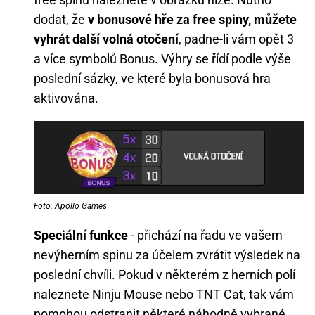
dodat, že
v bonusové hře za free spiny, můžete
vyhrát další volná otočení
, padne-li vám opět 3
a více symbolů Bonus. Výhry se řídí podle výše
poslední sázky, ve které byla bonusová hra
aktivována.
Foto: Apollo Games
Speciální funkce
- přichází na řadu ve vašem
nevýherním spinu za účelem zvrátit výsledek na
poslední chvíli. Pokud v některém z herních polí
naleznete Ninju Mouse nebo TNT Cat, tak vám
pomohou odstranit některé náhodně vybrané