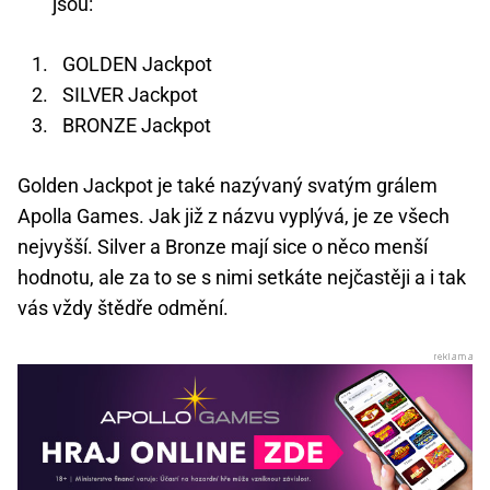
jsou:
GOLDEN Jackpot
SILVER Jackpot
BRONZE Jackpot
Golden Jackpot je také nazývaný svatým grálem
Apolla Games. Jak již z názvu vyplývá, je ze všech
nejvyšší. Silver a Bronze mají sice o něco menší
hodnotu, ale za to se s nimi setkáte nejčastěji a i tak
vás vždy štědře odmění.