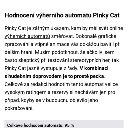
Hodnocení výherního automatu Pinky Cat
Pinky Cat je zářným úkazem, kam by měl svět online
výherních automatů
směřovat. Dokonalé grafické
zpracování a vtipné animace vás dokážou bavit i při
delším hraní. Musím podotknout, že ačkoliv jsem
často skeptický při testování stereotypních her, tak
Pinky Cat jasně vystupuje z řady.
V kombinaci
s hudebním doprovodem je to prostě pecka
.
Celkově za redakci hodnotím tento automat velice
vysokým ratingem a rezervy si nechávám jen pro
případ, kdyby se v budoucnu objevilo jeho
pokračování.
Celkové hodnocení automatu: 95 %