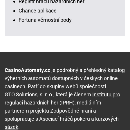
Registr hráčů hazardních her
Chance aplikace
Fortuna věrnostní body
CasinoAutomaty.cz
je podrobný a přehledný katalog
výherních automatů dostupných v českých online
casinech. Patří do skupiny webů společnosti
GTO Solutions, s. r. o., která je členem
Institutu pro
regulaci hazardních her (IPRH)
, mediálním
partnerem projektu
Zodpovědné hraní
a
spolupracuje s
Asociací hráčů pokeru a kurzových
sázek
.