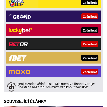
Začni hrát
Začni hrát
Začni hrát
Začni hrát
Začni hrát
Začni hrát
Hrajte zodpovědně. 18+ | Ministerstvo financí varuje:
Účastí na hazardní hře může vzniknout závislost.
SOUVISEJÍCÍ ČLÁNKY