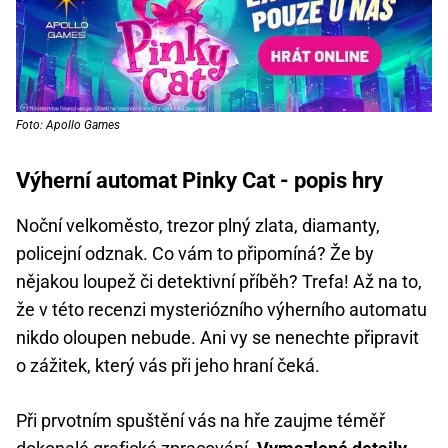
Foto: Apollo Games
Výherní automat Pinky Cat - popis hry
Noční velkoměsto, trezor plný zlata, diamanty,
policejní odznak. Co vám to připomíná? Že by
nějakou loupež či detektivní příběh? Trefa! Až na to,
že v této recenzi mysteriózního výherního automatu
nikdo oloupen nebude. Ani vy se nenechte připravit
o zážitek, který vás při jeho hraní čeká.
Při prvotním spuštění vás na hře zaujme téměř