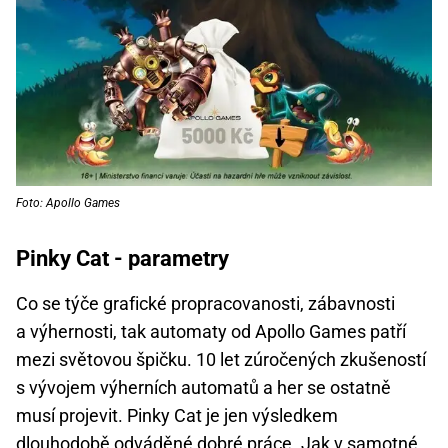
Foto: Apollo Games
Pinky Cat - parametry
Co se týče grafické propracovanosti, zábavnosti
a výhernosti, tak automaty od Apollo Games patří
mezi světovou špičku. 10 let zúročených zkušeností
s vývojem výherních automatů a her se ostatně
musí projevit. Pinky Cat je jen výsledkem
dlouhodobě odváděné dobré práce. Jak v samotné